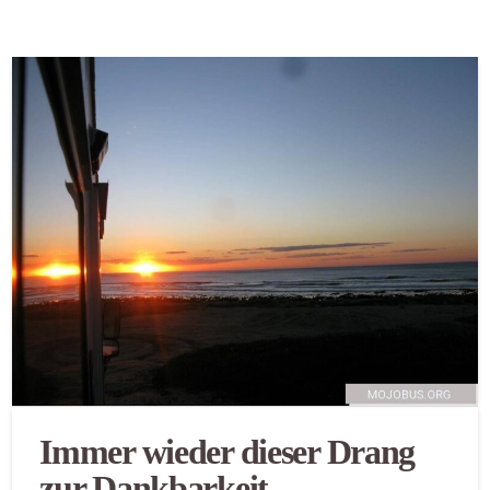
Immer wieder dieser Drang
zur Dankbarkeit