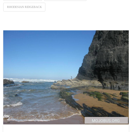
RHODESIAN RIDGEBACK