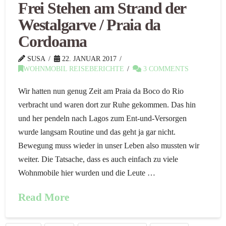
Frei Stehen am Strand der
Westalgarve / Praia da
Cordoama
SUSA
22. JANUAR 2017
WOHNMOBIL REISEBERICHTE
3 COMMENTS
Wir hatten nun genug Zeit am Praia da Boco do Rio
verbracht und waren dort zur Ruhe gekommen. Das hin
und her pendeln nach Lagos zum Ent-und-Versorgen
wurde langsam Routine und das geht ja gar nicht.
Bewegung muss wieder in unser Leben also mussten wir
weiter. Die Tatsache, dass es auch einfach zu viele
Wohnmobile hier wurden und die Leute …
Read More