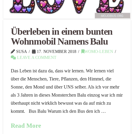
Überleben in einem bunten
Wohnmobil Namens Balu
SUSA
17. NOVEMBER 2018
WOMO-LEBEN
LEAVE A COMMENT
Das Leben ist dazu da, dass wir lernen. Wir lernen viel
über die Menschen, Tiere, Pflanzen, den Himmel, die
Sonne, den Mond und über UNS selber. Als ich vor mehr
als 3 Jahren in dieses Monsterchen Balu einzog war ich mir
überhaupt nicht wirklich bewusst was da auf mich zu
kommt. Bus Balu Warum ich den Bus den ich …
Read More