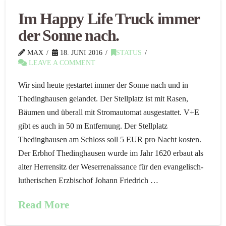
Im Happy Life Truck immer
der Sonne nach.
MAX
18. JUNI 2016
STATUS
LEAVE A COMMENT
Wir sind heute gestartet immer der Sonne nach und in
Thedinghausen gelandet. Der Stellplatz ist mit Rasen,
Bäumen und überall mit Stromautomat ausgestattet. V+E
gibt es auch in 50 m Entfernung. Der Stellplatz
Thedinghausen am Schloss soll 5 EUR pro Nacht kosten.
Der Erbhof Thedinghausen wurde im Jahr 1620 erbaut als
alter Herrensitz der Weserrenaissance für den evangelisch-
lutherischen Erzbischof Johann Friedrich …
Read More