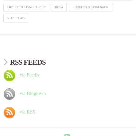
ERBHOF THEDINGHAUSEN
HOYA
RHODESIAN RIDGEBACK
STELLPLATZ
RSS FEEDS
via Feedly
via Bloglovin
via RSS