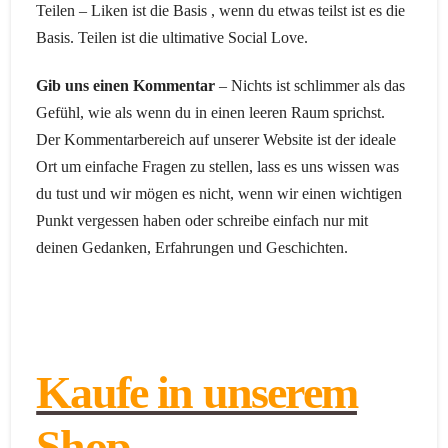
Teilen – Liken ist die Basis , wenn du etwas teilst ist es die
Basis. Teilen ist die ultimative Social Love.
Gib uns einen Kommentar
– Nichts ist schlimmer als das
Gefühl, wie als wenn du in einen leeren Raum sprichst.
Der Kommentarbereich auf unserer Website ist der ideale
Ort um einfache Fragen zu stellen, lass es uns wissen was
du tust und wir mögen es nicht, wenn wir einen wichtigen
Punkt vergessen haben oder schreibe einfach nur mit
deinen Gedanken, Erfahrungen und Geschichten.
Kaufe in unserem
Shop