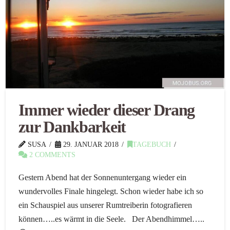
Immer wieder dieser Drang
zur Dankbarkeit
SUSA
29. JANUAR 2018
TAGEBUCH
2 COMMENTS
Gestern Abend hat der Sonnenuntergang wieder ein
wundervolles Finale hingelegt. Schon wieder habe ich so
ein Schauspiel aus unserer Rumtreiberin fotografieren
können…..es wärmt in die Seele. Der Abendhimmel…..