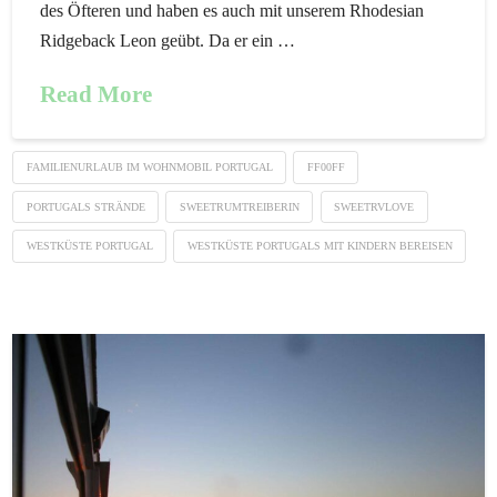
des Öfteren und haben es auch mit unserem Rhodesian
Ridgeback Leon geübt. Da er ein …
Read More
FAMILIENURLAUB IM WOHNMOBIL PORTUGAL
FF00FF
PORTUGALS STRÄNDE
SWEETRUMTREIBERIN
SWEETRVLOVE
WESTKÜSTE PORTUGAL
WESTKÜSTE PORTUGALS MIT KINDERN BEREISEN