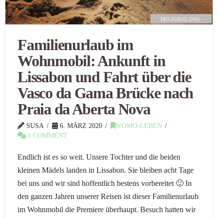
Familienurlaub im
Wohnmobil: Ankunft in
Lissabon und Fahrt über die
Vasco da Gama Brücke nach
Praia da Aberta Nova
SUSA
6. MÄRZ 2020
WOMO-LEBEN
1 COMMENT
Endlich ist es so weit. Unsere Tochter und die beiden
kleinen Mädels landen in Lissabon. Sie bleiben acht Tage
bei uns und wir sind hoffentlich bestens vorbereitet 🙂 In
den ganzen Jahren unserer Reisen ist dieser Familienurlaub
im Wohnmobil die Premiere überhaupt. Besuch hatten wir