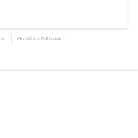
VE
WESTKÜSTE PORTUGAL