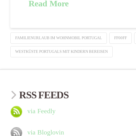
Read More
FAMILIENURLAUB IM WOHNMOBIL PORTUGAL
FF00FF
WESTKÜSTE PORTUGALS MIT KINDERN BEREISEN
RSS FEEDS
via Feedly
via Bloglovin