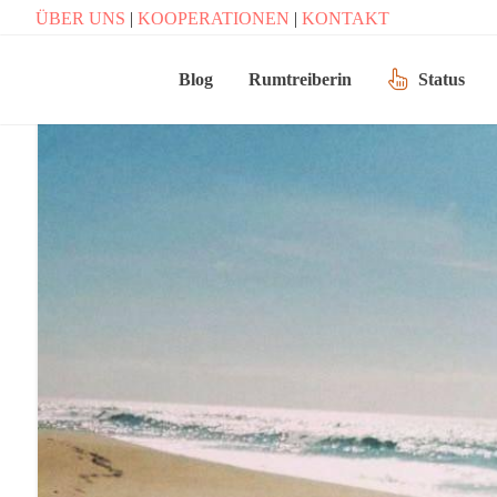
ÜBER UNS
|
KOOPERATIONEN
|
KONTAKT
Blog
Rumtreiberin
Status