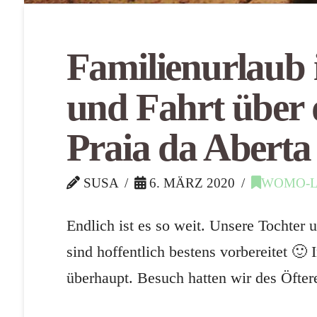
Familienurlaub
und Fahrt über
Praia da Aberta
SUSA
6. MÄRZ 2020
WOMO-
Endlich ist es so weit. Unsere Tochter 
sind hoffentlich bestens vorbereitet 
überhaupt. Besuch hatten wir des Öfte