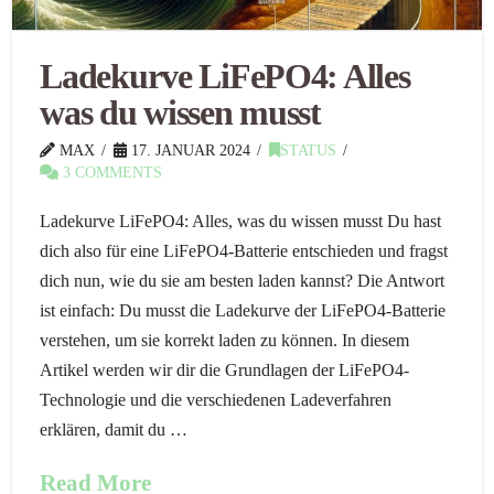
Ladekurve LiFePO4: Alles
was du wissen musst
MAX
17. JANUAR 2024
STATUS
3 COMMENTS
Ladekurve LiFePO4: Alles, was du wissen musst Du hast
dich also für eine LiFePO4-Batterie entschieden und fragst
dich nun, wie du sie am besten laden kannst? Die Antwort
ist einfach: Du musst die Ladekurve der LiFePO4-Batterie
verstehen, um sie korrekt laden zu können. In diesem
Artikel werden wir dir die Grundlagen der LiFePO4-
Technologie und die verschiedenen Ladeverfahren
erklären, damit du …
Read More