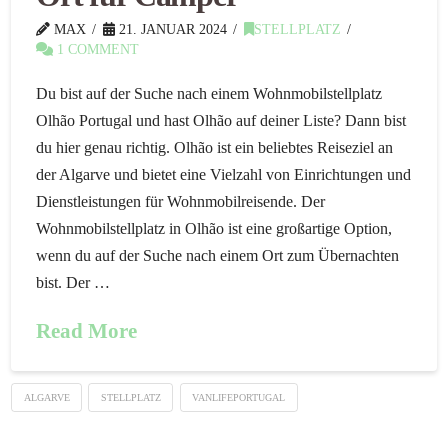
MAX
21. JANUAR 2024
STELLPLATZ
1 COMMENT
Du bist auf der Suche nach einem Wohnmobilstellplatz
Olhão Portugal und hast Olhão auf deiner Liste? Dann bist
du hier genau richtig. Olhão ist ein beliebtes Reiseziel an
der Algarve und bietet eine Vielzahl von Einrichtungen und
Dienstleistungen für Wohnmobilreisende. Der
Wohnmobilstellplatz in Olhão ist eine großartige Option,
wenn du auf der Suche nach einem Ort zum Übernachten
bist. Der …
Read More
ALGARVE
STELLPLATZ
VANLIFEPORTUGAL