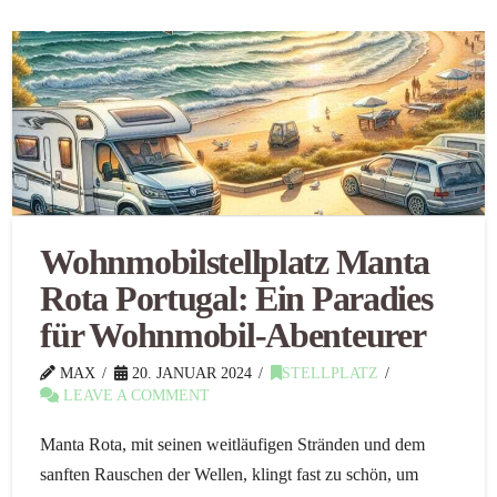
Wohnmobilstellplatz Manta
Rota Portugal: Ein Paradies
für Wohnmobil-Abenteurer
MAX
20. JANUAR 2024
STELLPLATZ
LEAVE A COMMENT
Manta Rota, mit seinen weitläufigen Stränden und dem
sanften Rauschen der Wellen, klingt fast zu schön, um