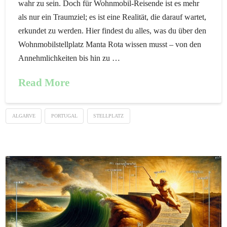
wahr zu sein. Doch für Wohnmobil-Reisende ist es mehr
als nur ein Traumziel; es ist eine Realität, die darauf wartet,
erkundet zu werden. Hier findest du alles, was du über den
Wohnmobilstellplatz Manta Rota wissen musst – von den
Annehmlichkeiten bis hin zu …
Read More
ALGARVE
PORTUGAL
STELLPLATZ