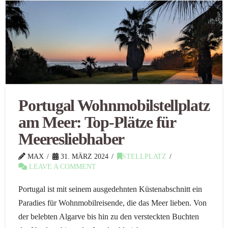
Portugal Wohnmobilstellplatz
am Meer: Top-Plätze für
Meeresliebhaber
MAX
31. MÄRZ 2024
STELLPLATZ
LEAVE A COMMENT
Portugal ist mit seinem ausgedehnten Küstenabschnitt ein
Paradies für Wohnmobilreisende, die das Meer lieben. Von
der belebten Algarve bis hin zu den versteckten Buchten