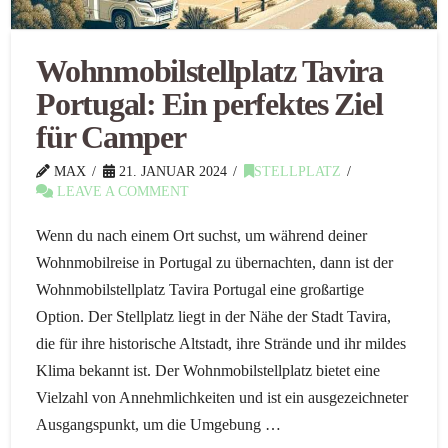
Wohnmobilstellplatz Tavira
Portugal: Ein perfektes Ziel
für Camper
MAX
21. JANUAR 2024
STELLPLATZ
LEAVE A COMMENT
Wenn du nach einem Ort suchst, um während deiner
Wohnmobilreise in Portugal zu übernachten, dann ist der
Wohnmobilstellplatz Tavira Portugal eine großartige
Option. Der Stellplatz liegt in der Nähe der Stadt Tavira,
die für ihre historische Altstadt, ihre Strände und ihr mildes
Klima bekannt ist. Der Wohnmobilstellplatz bietet eine
Vielzahl von Annehmlichkeiten und ist ein ausgezeichneter
Ausgangspunkt, um die Umgebung …