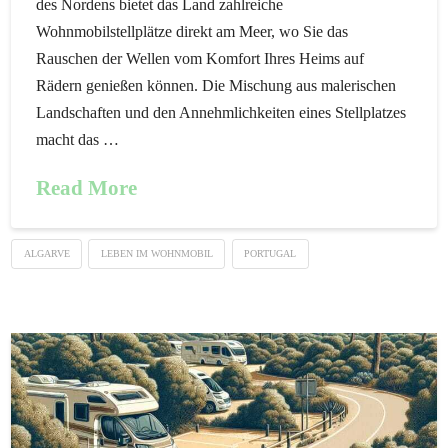
des Nordens bietet das Land zahlreiche
Wohnmobilstellplätze direkt am Meer, wo Sie das
Rauschen der Wellen vom Komfort Ihres Heims auf
Rädern genießen können. Die Mischung aus malerischen
Landschaften und den Annehmlichkeiten eines Stellplatzes
macht das …
Read More
ALGARVE
LEBEN IM WOHNMOBIL
PORTUGAL