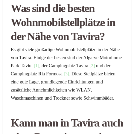
Was sind die besten
Wohnmobilstellplätze in
der Nähe von
Tavira
?
Es gibt viele großartige Wohnmobilstellplätze in der Nähe
von Tavira. Einige der besten sind der Algarve Motorhome
Park Tavira
[1]
, der Campingplatz Tavira
[2]
und der
Campingplatz Ria Formosa
[3]
. Diese Stellplätze bieten
eine gute Lage, grundlegende Einrichtungen und
zusätzliche Annehmlichkeiten wie WLAN,
Waschmaschinen und Trockner sowie Schwimmbäder.
Kann man in Tavira auch