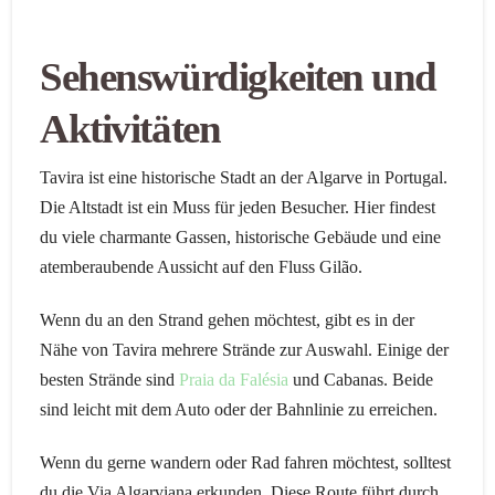
Sehenswürdigkeiten und
Aktivitäten
Tavira ist eine historische Stadt an der Algarve in Portugal.
Die Altstadt ist ein Muss für jeden Besucher. Hier findest
du viele charmante Gassen, historische Gebäude und eine
atemberaubende Aussicht auf den Fluss Gilão.
Wenn du an den Strand gehen möchtest, gibt es in der
Nähe von Tavira mehrere Strände zur Auswahl. Einige der
besten Strände sind
Praia da Falésia
und Cabanas. Beide
sind leicht mit dem Auto oder der Bahnlinie zu erreichen.
Wenn du gerne wandern oder Rad fahren möchtest, solltest
du die Via Algarviana erkunden. Diese Route führt durch