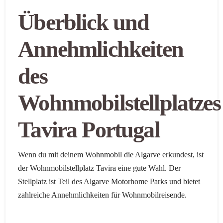
Überblick und
Annehmlichkeiten
des
Wohnmobilstellplatzes
Tavira Portugal
Wenn du mit deinem Wohnmobil die Algarve erkundest, ist
der Wohnmobilstellplatz Tavira eine gute Wahl. Der
Stellplatz ist Teil des Algarve Motorhome Parks und bietet
zahlreiche Annehmlichkeiten für Wohnmobilreisende.