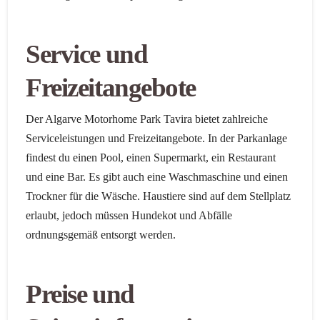
Service und
Freizeitangebote
Der Algarve Motorhome Park Tavira bietet zahlreiche
Serviceleistungen und Freizeitangebote. In der Parkanlage
findest du einen Pool, einen Supermarkt, ein Restaurant
und eine Bar. Es gibt auch eine Waschmaschine und einen
Trockner für die Wäsche. Haustiere sind auf dem Stellplatz
erlaubt, jedoch müssen Hundekot und Abfälle
ordnungsgemäß entsorgt werden.
Preise und