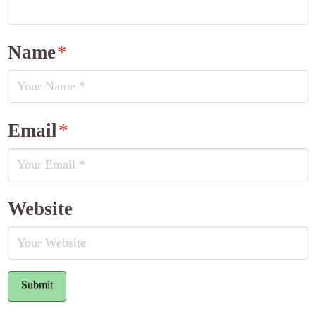
Name
*
Email
*
Website