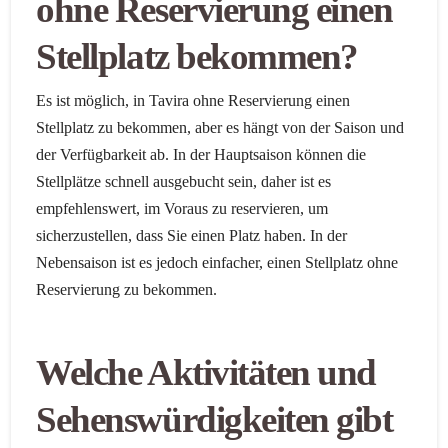
ohne Reservierung einen
Stellplatz bekommen?
Es ist möglich, in Tavira ohne Reservierung einen
Stellplatz zu bekommen, aber es hängt von der Saison und
der Verfügbarkeit ab. In der Hauptsaison können die
Stellplätze schnell ausgebucht sein, daher ist es
empfehlenswert, im Voraus zu reservieren, um
sicherzustellen, dass Sie einen Platz haben. In der
Nebensaison ist es jedoch einfacher, einen Stellplatz ohne
Reservierung zu bekommen.
Welche Aktivitäten und
Sehenswürdigkeiten gibt