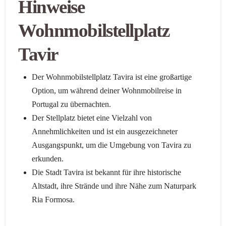
Hinweise
Wohnmobilstellplatz
Tavir
Der Wohnmobilstellplatz Tavira ist eine großartige
Option, um während deiner Wohnmobilreise in
Portugal zu übernachten.
Der Stellplatz bietet eine Vielzahl von
Annehmlichkeiten und ist ein ausgezeichneter
Ausgangspunkt, um die Umgebung von Tavira zu
erkunden.
Die Stadt Tavira ist bekannt für ihre historische
Altstadt, ihre Strände und ihre Nähe zum Naturpark
Ria Formosa.