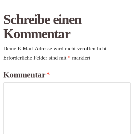
Schreibe einen
Kommentar
Deine E-Mail-Adresse wird nicht veröffentlicht.
Erforderliche Felder sind mit
*
markiert
Kommentar
*