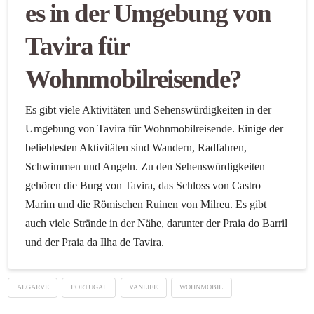
es in der Umgebung von
Tavira für
Wohnmobilreisende?
Es gibt viele Aktivitäten und Sehenswürdigkeiten in der
Umgebung von Tavira für Wohnmobilreisende. Einige der
beliebtesten Aktivitäten sind Wandern, Radfahren,
Schwimmen und Angeln. Zu den Sehenswürdigkeiten
gehören die Burg von Tavira, das Schloss von Castro
Marim und die Römischen Ruinen von Milreu. Es gibt
auch viele Strände in der Nähe, darunter der Praia do Barril
und der Praia da Ilha de Tavira.
ALGARVE
PORTUGAL
VANLIFE
WOHNMOBIL