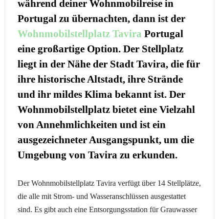
während deiner Wohnmobilreise in
Portugal zu übernachten, dann ist der
Wohnmobilstellplatz Tavira
Portugal
eine großartige Option. Der Stellplatz
liegt in der Nähe der Stadt Tavira, die für
ihre historische Altstadt, ihre Strände
und ihr mildes Klima bekannt ist. Der
Wohnmobilstellplatz bietet eine Vielzahl
von Annehmlichkeiten und ist ein
ausgezeichneter Ausgangspunkt, um die
Umgebung von Tavira zu erkunden.
Der Wohnmobilstellplatz Tavira verfügt über 14 Stellplätze,
die alle mit Strom- und Wasseranschlüssen ausgestattet
sind. Es gibt auch eine Entsorgungsstation für Grauwasser