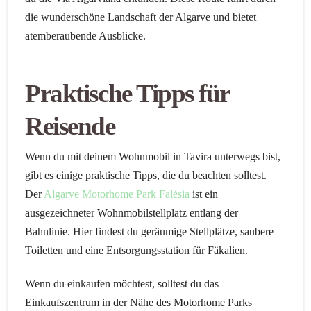
die wunderschöne Landschaft der Algarve und bietet
atemberaubende Ausblicke.
Praktische Tipps für
Reisende
Wenn du mit deinem Wohnmobil in Tavira unterwegs bist,
gibt es einige praktische Tipps, die du beachten solltest.
Der
Algarve Motorhome Park Falésia
ist ein
ausgezeichneter Wohnmobilstellplatz entlang der
Bahnlinie. Hier findest du geräumige Stellplätze, saubere
Toiletten und eine Entsorgungsstation für Fäkalien.
Wenn du einkaufen möchtest, solltest du das
Einkaufszentrum in der Nähe des Motorhome Parks