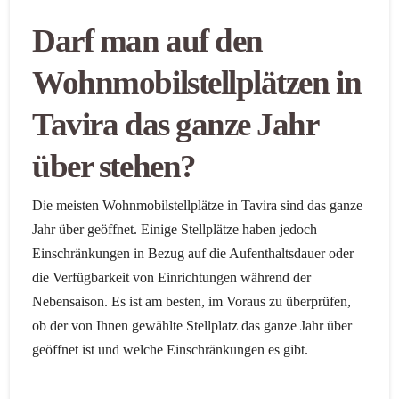
Darf man auf den
Wohnmobilstellplätzen in
Tavira das ganze Jahr
über stehen?
Die meisten Wohnmobilstellplätze in Tavira sind das ganze
Jahr über geöffnet. Einige Stellplätze haben jedoch
Einschränkungen in Bezug auf die Aufenthaltsdauer oder
die Verfügbarkeit von Einrichtungen während der
Nebensaison. Es ist am besten, im Voraus zu überprüfen,
ob der von Ihnen gewählte Stellplatz das ganze Jahr über
geöffnet ist und welche Einschränkungen es gibt.