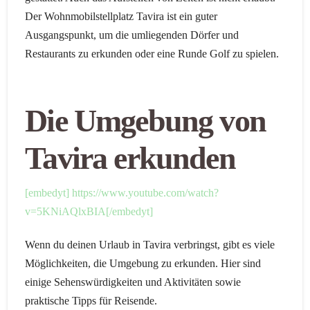
Der Wohnmobilstellplatz Tavira ist ein guter
Ausgangspunkt, um die umliegenden Dörfer und
Restaurants zu erkunden oder eine Runde Golf zu spielen.
Die Umgebung von
Tavira erkunden
[embedyt] https://www.youtube.com/watch?
v=5KNiAQlxBIA[/embedyt]
Wenn du deinen Urlaub in Tavira verbringst, gibt es viele
Möglichkeiten, die Umgebung zu erkunden. Hier sind
einige Sehenswürdigkeiten und Aktivitäten sowie
praktische Tipps für Reisende.