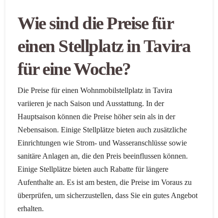
Wie sind die Preise für
einen Stellplatz in Tavira
für eine Woche?
Die Preise für einen Wohnmobilstellplatz in Tavira
variieren je nach Saison und Ausstattung. In der
Hauptsaison können die Preise höher sein als in der
Nebensaison. Einige Stellplätze bieten auch zusätzliche
Einrichtungen wie Strom- und Wasseranschlüsse sowie
sanitäre Anlagen an, die den Preis beeinflussen können.
Einige Stellplätze bieten auch Rabatte für längere
Aufenthalte an. Es ist am besten, die Preise im Voraus zu
überprüfen, um sicherzustellen, dass Sie ein gutes Angebot
erhalten.