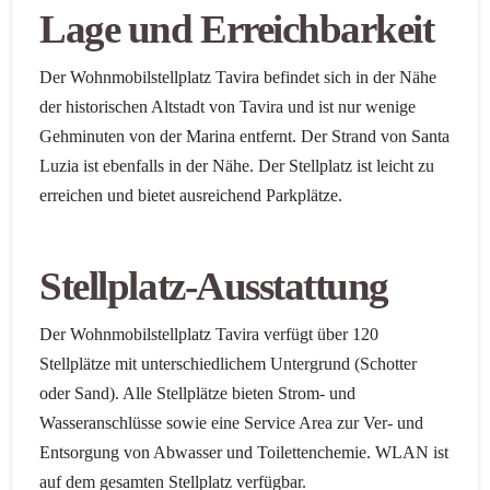
Lage und Erreichbarkeit
Der Wohnmobilstellplatz Tavira befindet sich in der Nähe
der historischen Altstadt von Tavira und ist nur wenige
Gehminuten von der Marina entfernt. Der Strand von Santa
Luzia ist ebenfalls in der Nähe. Der Stellplatz ist leicht zu
erreichen und bietet ausreichend Parkplätze.
Stellplatz-Ausstattung
Der Wohnmobilstellplatz Tavira verfügt über 120
Stellplätze mit unterschiedlichem Untergrund (Schotter
oder Sand). Alle Stellplätze bieten Strom- und
Wasseranschlüsse sowie eine Service Area zur Ver- und
Entsorgung von Abwasser und Toilettenchemie. WLAN ist
auf dem gesamten Stellplatz verfügbar.