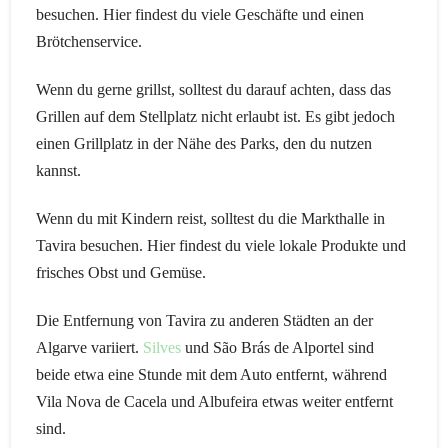
besuchen. Hier findest du viele Geschäfte und einen
Brötchenservice.
Wenn du gerne grillst, solltest du darauf achten, dass das
Grillen auf dem Stellplatz nicht erlaubt ist. Es gibt jedoch
einen Grillplatz in der Nähe des Parks, den du nutzen
kannst.
Wenn du mit Kindern reist, solltest du die Markthalle in
Tavira besuchen. Hier findest du viele lokale Produkte und
frisches Obst und Gemüse.
Die Entfernung von Tavira zu anderen Städten an der
Algarve variiert.
Silves
und São Brás de Alportel sind
beide etwa eine Stunde mit dem Auto entfernt, während
Vila Nova de Cacela und Albufeira etwas weiter entfernt
sind.