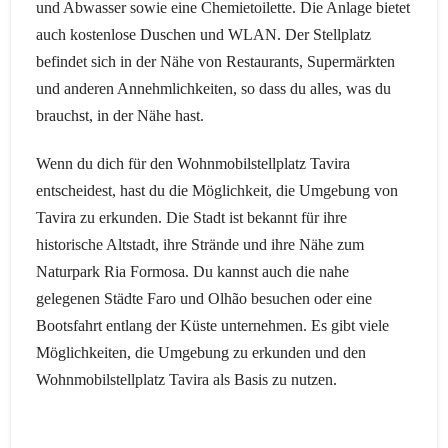
und Abwasser sowie eine Chemietoilette. Die Anlage bietet
auch kostenlose Duschen und WLAN. Der Stellplatz
befindet sich in der Nähe von Restaurants, Supermärkten
und anderen Annehmlichkeiten, so dass du alles, was du
brauchst, in der Nähe hast.
Wenn du dich für den Wohnmobilstellplatz Tavira
entscheidest, hast du die Möglichkeit, die Umgebung von
Tavira zu erkunden. Die Stadt ist bekannt für ihre
historische Altstadt, ihre Strände und ihre Nähe zum
Naturpark Ria Formosa. Du kannst auch die nahe
gelegenen Städte Faro und Olhão besuchen oder eine
Bootsfahrt entlang der Küste unternehmen. Es gibt viele
Möglichkeiten, die Umgebung zu erkunden und den
Wohnmobilstellplatz Tavira als Basis zu nutzen.