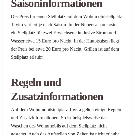
Saisoninformationen
Der Preis für einen Stellplatz auf dem Wohnmobilstellplatz
Tavira variiert je nach Saison. In der Nebensaison kostet
ein Stellplatz für zwei Erwachsene inklusive Strom und
Wasser etwa 15 Euro pro Nacht. In der Hauptsaison liegt
der Preis bei etwa 20 Euro pro Nacht. Grillen ist auf dem
Stellplatz erlaubt.
Regeln und
Zusatzinformationen
Auf dem Wohnmobilstellplatz Tavira gelten einige Regeln
und Zusatzinformationen. So ist beispielsweise das
Waschen des Wohnmobils auf dem Stellplatz nicht
gestattet. Auch das Aufstellen von Zelten ist nicht erlaubt.