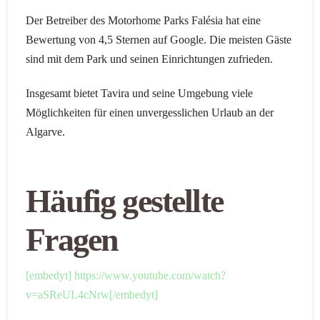
Der Betreiber des Motorhome Parks Falésia hat eine
Bewertung von 4,5 Sternen auf Google. Die meisten Gäste
sind mit dem Park und seinen Einrichtungen zufrieden.
Insgesamt bietet Tavira und seine Umgebung viele
Möglichkeiten für einen unvergesslichen Urlaub an der
Algarve.
Häufig gestellte
Fragen
[embedyt] https://www.youtube.com/watch?
v=aSReUL4cNrw[/embedyt]