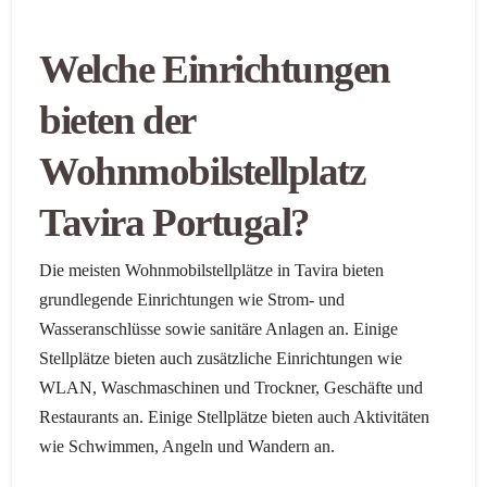
Welche Einrichtungen
bieten der
Wohnmobilstellplatz
Tavira Portugal?
Die meisten Wohnmobilstellplätze in Tavira bieten
grundlegende Einrichtungen wie Strom- und
Wasseranschlüsse sowie sanitäre Anlagen an. Einige
Stellplätze bieten auch zusätzliche Einrichtungen wie
WLAN, Waschmaschinen und Trockner, Geschäfte und
Restaurants an. Einige Stellplätze bieten auch Aktivitäten
wie Schwimmen, Angeln und Wandern an.