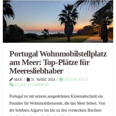
Portugal Wohnmobilstellplatz
am Meer: Top-Plätze für
Meeresliebhaber
MAX
31. MÄRZ 2024
STELLPLATZ
LEAVE A COMMENT
Portugal ist mit seinem ausgedehnten Küstenabschnitt ein
Paradies für Wohnmobilreisende, die das Meer lieben. Von
der belebten Algarve bis hin zu den versteckten Buchten