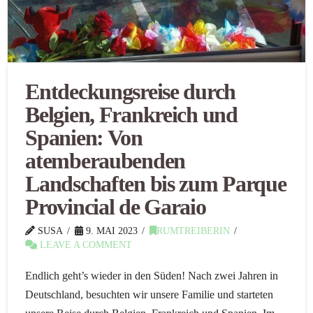
Entdeckungsreise durch
Belgien, Frankreich und
Spanien: Von
atemberaubenden
Landschaften bis zum Parque
Provincial de Garaio
SUSA
9. MAI 2023
RUMTREIBERIN
LEAVE A COMMENT
Endlich geht’s wieder in den Süden! Nach zwei Jahren in
Deutschland, besuchten wir unsere Familie und starteten