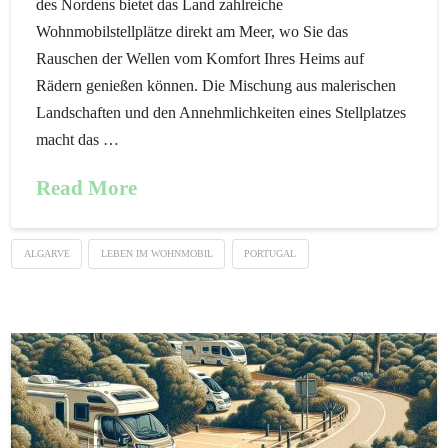
des Nordens bietet das Land zahlreiche
Wohnmobilstellplätze direkt am Meer, wo Sie das
Rauschen der Wellen vom Komfort Ihres Heims auf
Rädern genießen können. Die Mischung aus malerischen
Landschaften und den Annehmlichkeiten eines Stellplatzes
macht das …
Read More
ALGARVE
LEBEN IM WOHNMOBIL
PORTUGAL