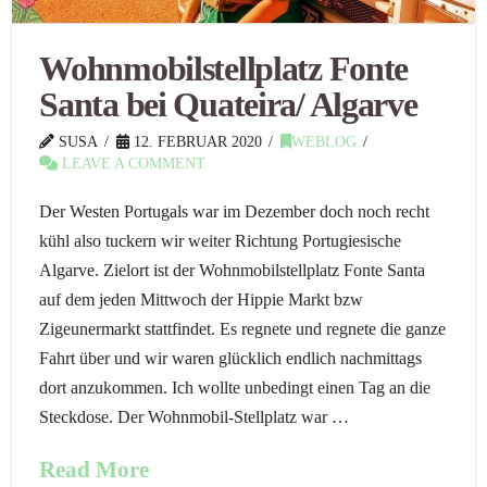
Wohnmobilstellplatz Fonte
Santa bei Quateira/ Algarve
SUSA
12. FEBRUAR 2020
WEBLOG
LEAVE A COMMENT
Der Westen Portugals war im Dezember doch noch recht
kühl also tuckern wir weiter Richtung Portugiesische
Algarve. Zielort ist der Wohnmobilstellplatz Fonte Santa
auf dem jeden Mittwoch der Hippie Markt bzw
Zigeunermarkt stattfindet. Es regnete und regnete die ganze
Fahrt über und wir waren glücklich endlich nachmittags
dort anzukommen. Ich wollte unbedingt einen Tag an die
Steckdose. Der Wohnmobil-Stellplatz war …
Read More