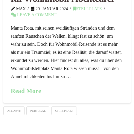
MAX
20. JANUAR 2024
STELLPLATZ
LEAVE A COMMENT
Manta Rota, mit seinen weitläufigen Stränden und dem
sanften Rauschen der Wellen, klingt fast zu schön, um
wahr zu sein. Doch für Wohnmobil-Reisende ist es mehr
als nur ein Traumziel; es ist eine Realität, die darauf wartet,
erkundet zu werden. Hier findest du alles, was du über den
Wohnmobilstellplatz Manta Rota wissen musst – von den
Annehmlichkeiten bis hin zu …
Read More
ALGARVE
PORTUGAL
STELLPLATZ