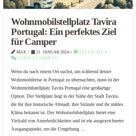
Wohnmobilstellplatz Tavira
Portugal: Ein perfektes Ziel
für Camper
MAX
21. JANUAR 2024
STELLPLATZ
LEAVE A COMMENT
Wenn du nach einem Ort suchst, um während deiner
Wohnmobilreise in Portugal zu übernachten, dann ist der
Wohnmobilstellplatz Tavira Portugal eine großartige
Option. Der Stellplatz liegt in der Nähe der Stadt Tavira,
die für ihre historische Altstadt, ihre Strände und ihr mildes
Klima bekannt ist. Der Wohnmobilstellplatz bietet eine
Vielzahl von Annehmlichkeiten und ist ein ausgezeichneter
Ausgangspunkt, um die Umgebung …