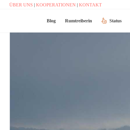
ÜBER UNS
|
KOOPERATIONEN
|
KONTAKT
Blog
Rumtreiberin
Status