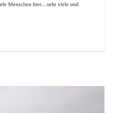
viele Menschen hier…sehr viele und