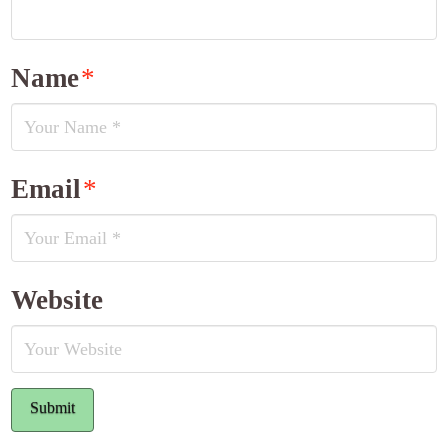
Name
*
Email
*
Website