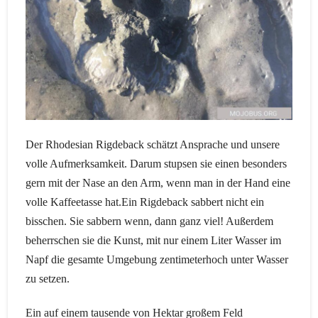
Der Rhodesian Rigdeback schätzt Ansprache und unsere
volle Aufmerksamkeit. Darum stupsen sie einen besonders
gern mit der Nase an den Arm, wenn man in der Hand eine
volle Kaffeetasse hat.Ein Rigdeback sabbert nicht ein
bisschen. Sie sabbern wenn, dann ganz viel! Außerdem
beherrschen sie die Kunst, mit nur einem Liter Wasser im
Napf die gesamte Umgebung zentimeterhoch unter Wasser
zu setzen.
Ein auf einem tausende von Hektar großem Feld