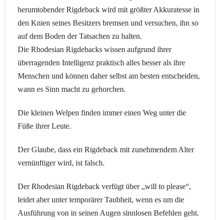
herumtobender Rigdeback wird mit größter Akkuratesse in
den Knien seines Besitzers bremsen und versuchen, ihn so
auf dem Boden der Tatsachen zu halten.
Die Rhodesian Rigdebacks wissen aufgrund ihrer
überragenden Intelligenz praktisch alles besser als ihre
Menschen und können daher selbst am besten entscheiden,
wann es Sinn macht zu gehorchen.
Die kleinen Welpen finden immer einen Weg unter die
Füße ihrer Leute.
Der Glaube, dass ein Rigdeback mit zunehmendem Alter
vernünftiger wird, ist falsch.
Der Rhodesian Rigdeback verfügt über „will to please“,
leidet aber unter temporärer Taubheit, wenn es um die
Ausführung von in seinen Augen sinnlosen Befehlen geht.