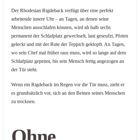
Der Rhodesian Rigdeback verfügt über eine perfekt
arbeitende innere Uhr – an Tagen, an denen seine
Menschen ausschlafen können, wird ab halb sechs
permanent der Schlafplatz gewechselt, laut geseufzt, Pfoten
geleckt und mit der Rute der Teppich geklopft. An Tagen,
wo sein Chef mal früher raus muss, wird so lange auf dem
Schlafplatz gepennt, bis sein Mensch fertig angezogen an
der Tür steht.
Wenn ein Rigdeback im Regen vor die Tür muss, zieht er
es grundsätzlich vor, sich an den Beinen seines Menschen
zu trocknen.
Ohne