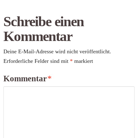
Schreibe einen
Kommentar
Deine E-Mail-Adresse wird nicht veröffentlicht.
Erforderliche Felder sind mit
*
markiert
Kommentar
*