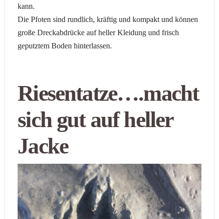
kann.
Die Pfoten sind rundlich, kräftig und kompakt und können
große Dreckabdrücke auf heller Kleidung und frisch
geputztem Boden hinterlassen.
Riesentatze….macht
sich gut auf heller
Jacke