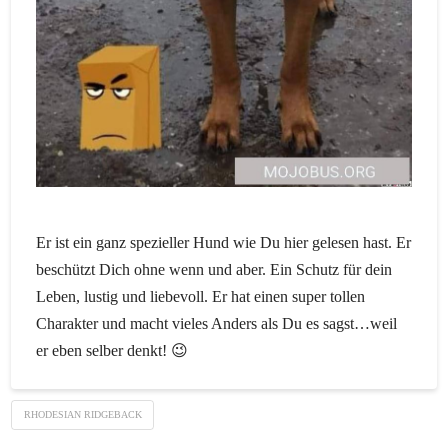
Er ist ein ganz spezieller Hund wie Du hier gelesen hast. Er
beschützt Dich ohne wenn und aber. Ein Schutz für dein
Leben, lustig und liebevoll. Er hat einen super tollen
Charakter und macht vieles Anders als Du es sagst…weil
er eben selber denkt! 😉
RHODESIAN RIDGEBACK