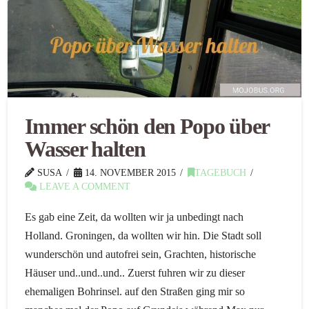
Immer schön den Popo über
Wasser halten
SUSA
14. NOVEMBER 2015
TAGEBUCH
LEAVE A COMMENT
Es gab eine Zeit, da wollten wir ja unbedingt nach
Holland. Groningen, da wollten wir hin. Die Stadt soll
wunderschön und autofrei sein, Grachten, historische
Häuser und..und..und.. Zuerst fuhren wir zu dieser
ehemaligen Bohrinsel. auf den Straßen ging mir so