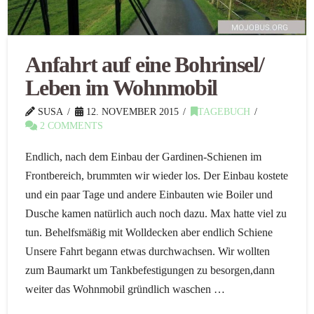
Anfahrt auf eine Bohrinsel/
Leben im Wohnmobil
SUSA
12. NOVEMBER 2015
TAGEBUCH
2 COMMENTS
Endlich, nach dem Einbau der Gardinen-Schienen im
Frontbereich, brummten wir wieder los. Der Einbau kostete
und ein paar Tage und andere Einbauten wie Boiler und
Dusche kamen natürlich auch noch dazu. Max hatte viel zu
tun. Behelfsmäßig mit Wolldecken aber endlich Schiene
Unsere Fahrt begann etwas durchwachsen. Wir wollten
zum Baumarkt um Tankbefestigungen zu besorgen,dann
weiter das Wohnmobil gründlich waschen …