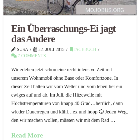
Ein Überraschungs-Ei jagt
das Andere
SUSA
22. JULI 2015
TAGEBUCH
7 COMMENTS
Wir erleben jetzt schon eine recht intensive Zeit mit
unserem Wohnmobil ohne Base oder Komfortzone. In
dieser Zeit hatten wir vom Wetter und vom leben her ein
ewiges auf und ab. Im Juli, die Hitzewelle mit
Höchsttemperaturen von knapp 40 Grad…herrlich, dann
wieder Dauerregen und kühl…ex und hopp 🙄 Jeden Weg,
den wir machen wollen, müssen wir mit dem Rad …
Read More