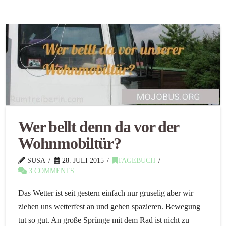
Wer bellt denn da vor der
Wohnmobiltür?
SUSA
28. JULI 2015
TAGEBUCH
3 COMMENTS
Das Wetter ist seit gestern einfach nur gruselig aber wir
ziehen uns wetterfest an und gehen spazieren. Bewegung
tut so gut. An große Sprünge mit dem Rad ist nicht zu