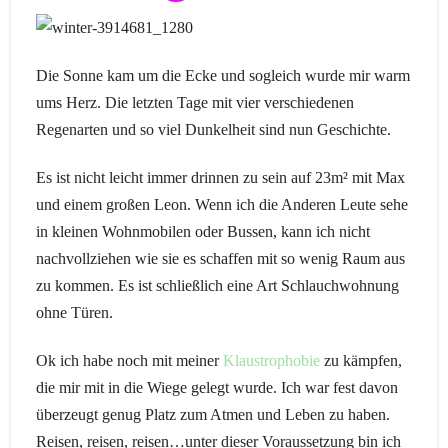
Die Sonne kam um die Ecke und sogleich wurde mir warm
ums Herz. Die letzten Tage mit vier verschiedenen
Regenarten und so viel Dunkelheit sind nun Geschichte.
Es ist nicht leicht immer drinnen zu sein auf 23m² mit Max
und einem großen Leon. Wenn ich die Anderen Leute sehe
in kleinen Wohnmobilen oder Bussen, kann ich nicht
nachvollziehen wie sie es schaffen mit so wenig Raum aus
zu kommen. Es ist schließlich eine Art Schlauchwohnung
ohne Türen.
Ok ich habe noch mit meiner
Klaustrophobie
zu kämpfen,
die mir mit in die Wiege gelegt wurde. Ich war fest davon
überzeugt genug Platz zum Atmen und Leben zu haben.
Reisen, reisen, reisen…unter dieser Voraussetzung bin ich