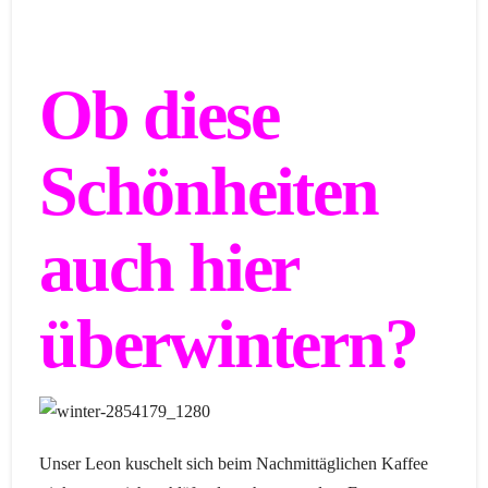
Ob diese
Schönheiten
auch hier
überwintern?
Unser Leon kuschelt sich beim Nachmittäglichen Kaffee