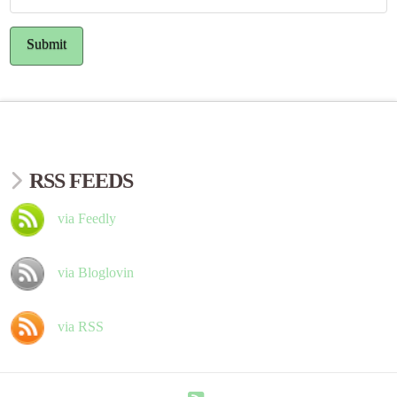
RSS FEEDS
via Feedly
via Bloglovin
via RSS