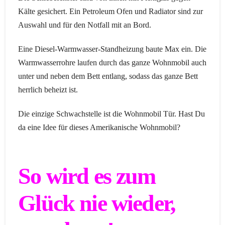
Kälte gesichert. Ein Petroleum Ofen und Radiator sind zur
Auswahl und für den Notfall mit an Bord.
Eine Diesel-Warmwasser-Standheizung baute Max ein. Die
Warmwasserrohre laufen durch das ganze Wohnmobil auch
unter und neben dem Bett entlang, sodass das ganze Bett
herrlich beheizt ist.
Die einzige Schwachstelle ist die Wohnmobil Tür. Hast Du
da eine Idee für dieses Amerikanische Wohnmobil?
So wird es zum
Glück nie wieder,