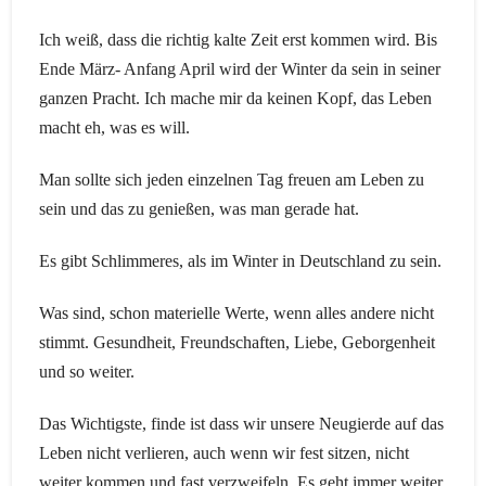
Ich weiß, dass die richtig kalte Zeit erst kommen wird. Bis
Ende März- Anfang April wird der Winter da sein in seiner
ganzen Pracht. Ich mache mir da keinen Kopf, das Leben
macht eh, was es will.
Man sollte sich jeden einzelnen Tag freuen am Leben zu
sein und das zu genießen, was man gerade hat.
Es gibt Schlimmeres, als im Winter in Deutschland zu sein.
Was sind, schon materielle Werte, wenn alles andere nicht
stimmt. Gesundheit, Freundschaften, Liebe, Geborgenheit
und so weiter.
Das Wichtigste, finde ist dass wir unsere Neugierde auf das
Leben nicht verlieren, auch wenn wir fest sitzen, nicht
weiter kommen und fast verzweifeln. Es geht immer weiter