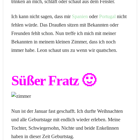
trinken an mich, schläft oder schaut aus dem Fenster.
Ich kann nicht sagen, dass mir
Spanien
oder
Portugal
nicht
fehlen würde. Das Draußen sitzen mit Bekannten oder
Freunden fehlt schon. Nun treffe ich mich mit meiner
Bekannten in meinem kleinen Zimmer, dass ich noch
immer habe. Leon schaut uns zu wenn wir quatschen.
Süßer Fratz 🙂
Nun ist der Januar fast geschafft. Ich durfte Weihnachten
und alle Geburtstage mit endlich wieder erleben. Meine
Tochter, Schwiegersohn, Nichte und beide Enkelinnen
haben in dieser Zeit Geburtstag.