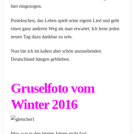
hier eingezogen.
Pustekuchen, das Leben spielt seine eigens Lied und geht
einen ganz anderen Weg als man erwartet. Ich lerne jeden
neuen Tag dazu dankbar zu sein.
Nun bin ich im kalten aber schön anzusehenden
Deutschland hängen geblieben.
Gruselfoto vom
Winter 2016
Max war in den letzten Jahren nicht faul.