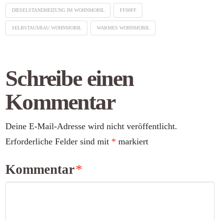
DIESELSTANDHEIZUNG IM WOHNMOBIL
FF00FF
SELBSTAUSBAU WOHNMOBIL
WARMES WOHNMOBIL
Schreibe einen
Kommentar
Deine E-Mail-Adresse wird nicht veröffentlicht.
Erforderliche Felder sind mit
*
markiert
Kommentar
*