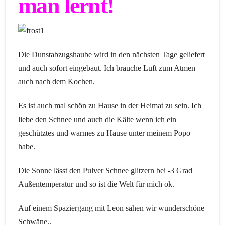
man lernt!
Die Dunstabzugshaube wird in den nächsten Tage geliefert
und auch sofort eingebaut. Ich brauche Luft zum Atmen
auch nach dem Kochen.
Es ist auch mal schön zu Hause in der Heimat zu sein. Ich
liebe den Schnee und auch die Kälte wenn ich ein
geschütztes und warmes zu Hause unter meinem Popo
habe.
Die Sonne lässt den Pulver Schnee glitzern bei -3 Grad
Außentemperatur und so ist die Welt für mich ok.
Auf einem Spaziergang mit Leon sahen wir wunderschöne
Schwäne..