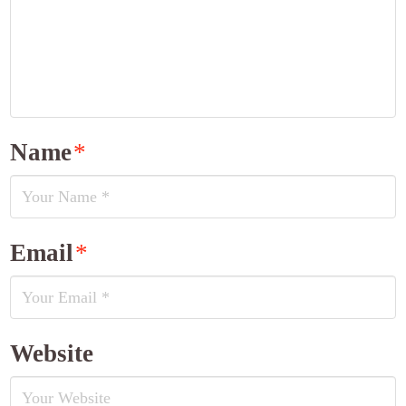
Name
*
Email
*
Website