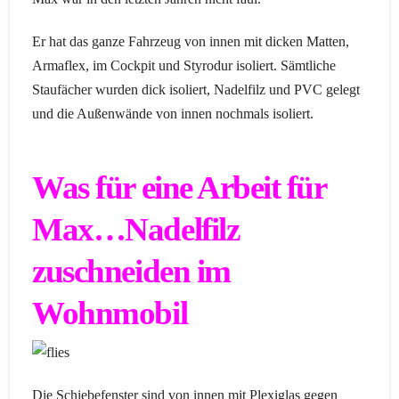
Er hat das ganze Fahrzeug von innen mit dicken Matten,
Armaflex, im Cockpit und Styrodur isoliert. Sämtliche
Staufächer wurden dick isoliert, Nadelfilz und PVC gelegt
und die Außenwände von innen nochmals isoliert.
Was für eine Arbeit für
Max…Nadelfilz
zuschneiden im
Wohnmobil
Die Schiebefenster sind von innen mit Plexiglas gegen