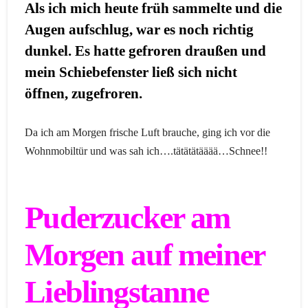
Als ich mich heute früh sammelte und die
Augen aufschlug, war es noch richtig
dunkel. Es hatte gefroren draußen und
mein Schiebefenster ließ sich nicht
öffnen, zugefroren.
Da ich am Morgen frische Luft brauche, ging ich vor die
Wohnmobiltür und was sah ich….tätätätääää…Schnee!!
Puderzucker am
Morgen auf meiner
Lieblingstanne