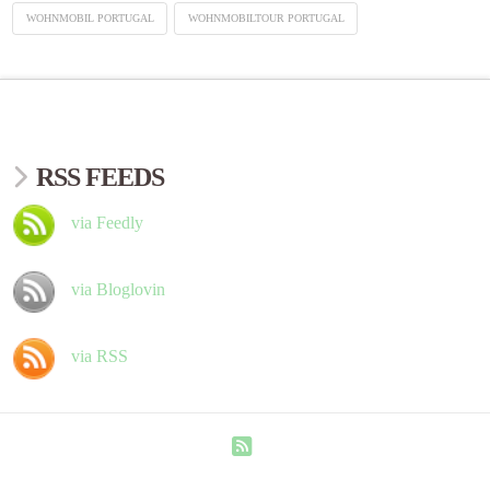
WOHNMOBIL PORTUGAL
WOHNMOBILTOUR PORTUGAL
RSS FEEDS
via Feedly
via Bloglovin
via RSS
RSS