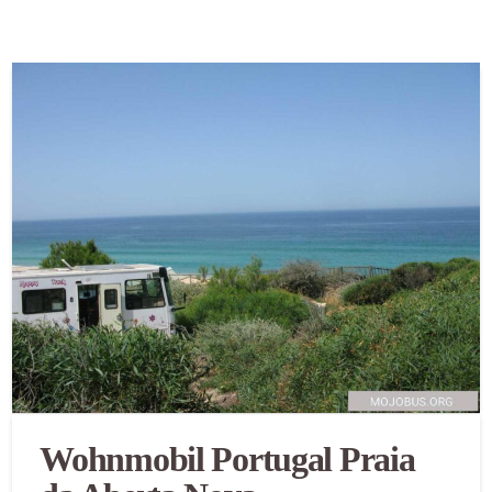
Wohnmobil Portugal Praia