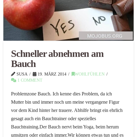
Schneller abnehmen am
Bauch
SUSA
19. MÄRZ 2014
WOHLFÜHLEN
1 COMMENT
Problemzone Bauch. Ich kenne dies Problem, da ich
Mutter bin und immer noch um meine vergangene Figur
vor dem Kind hinter her trauere. Abhilfe bringt ein ehrlich
gesagt auch ein Bauchtrainer oder spezielles
Bauchtraining.Der Bauch nervt beim Yoga, beim herum
umsitzen oder einfach immer.Wir können etwas tun und es