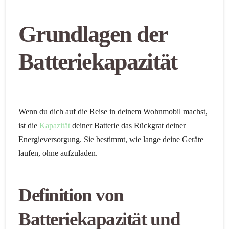
Grundlagen der
Batteriekapazität
Wenn du dich auf die Reise in deinem Wohnmobil machst,
ist die
Kapazität
deiner Batterie das Rückgrat deiner
Energieversorgung. Sie bestimmt, wie lange deine Geräte
laufen, ohne aufzuladen.
Definition von
Batteriekapazität und