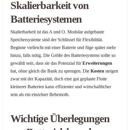
Skalierbarkeit von
Batteriesystemen
Skalierbarkeit ist das A und O. Modular aufgebaute
Speichersysteme sind der Schlüssel für Flexibilität.
Beginne vielleicht mit einer Batterie und füge später mehr
hinzu, falls nötig. Die Größe des Batteriesystems sollte so
gewählt sein, dass sie das Potenzial für
Erweiterungen
hat, ohne gleich die Bank zu sprengen. Die
Kosten
steigen
zwar mit der Kapazität, doch eine gut geplante Flotte
kleinerer Batterien kann effizienter und wirtschaftlicher
sein als ein einzelner Behemoth.
Wichtige Überlegungen