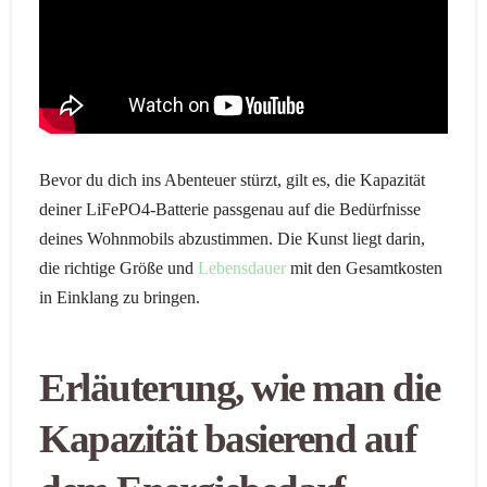
Bevor du dich ins Abenteuer stürzt, gilt es, die Kapazität
deiner LiFePO4-Batterie passgenau auf die Bedürfnisse
deines Wohnmobils abzustimmen. Die Kunst liegt darin,
die richtige Größe und
Lebensdauer
mit den Gesamtkosten
in Einklang zu bringen.
Erläuterung, wie man die
Kapazität basierend auf