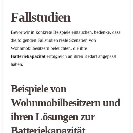
Fallstudien
Bevor wir in konkrete Beispiele eintauchen, bedenke, dass
die folgenden Fallstudien reale Szenarien von
Wohnmobilbesitzern beleuchten, die ihre
Batteriekapazität
erfolgreich an ihren Bedarf angepasst
haben.
Beispiele von
Wohnmobilbesitzern und
ihren Lösungen zur
Batteriekapazität