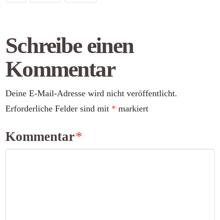
Schreibe einen
Kommentar
Deine E-Mail-Adresse wird nicht veröffentlicht.
Erforderliche Felder sind mit
*
markiert
Kommentar
*