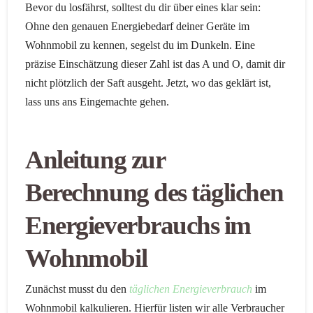
Bevor du losfährst, solltest du dir über eines klar sein:
Ohne den genauen Energiebedarf deiner Geräte im
Wohnmobil zu kennen, segelst du im Dunkeln. Eine
präzise Einschätzung dieser Zahl ist das A und O, damit dir
nicht plötzlich der Saft ausgeht. Jetzt, wo das geklärt ist,
lass uns ans Eingemachte gehen.
Anleitung zur
Berechnung des täglichen
Energieverbrauchs im
Wohnmobil
Zunächst musst du den
täglichen Energieverbrauch
im
Wohnmobil kalkulieren. Hierfür listen wir alle Verbraucher