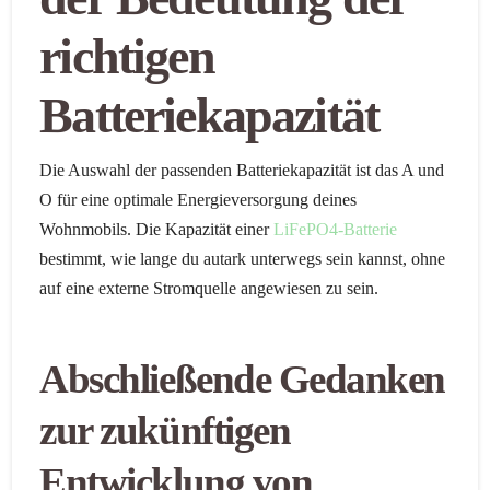
richtigen
Batteriekapazität
Die Auswahl der passenden Batteriekapazität ist das A und
O für eine optimale Energieversorgung deines
Wohnmobils. Die Kapazität einer
LiFePO4-Batterie
bestimmt, wie lange du autark unterwegs sein kannst, ohne
auf eine externe Stromquelle angewiesen zu sein.
Abschließende Gedanken
zur zukünftigen
Entwicklung von