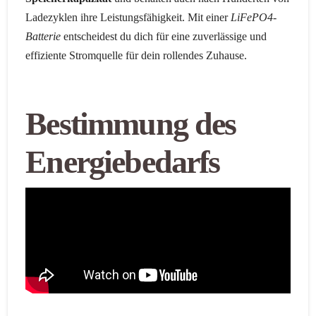
Ladezyklen ihre Leistungsfähigkeit. Mit einer
LiFePO4-
Batterie
entscheidest du dich für eine zuverlässige und
effiziente Stromquelle für dein rollendes Zuhause.
Bestimmung des
Energiebedarfs