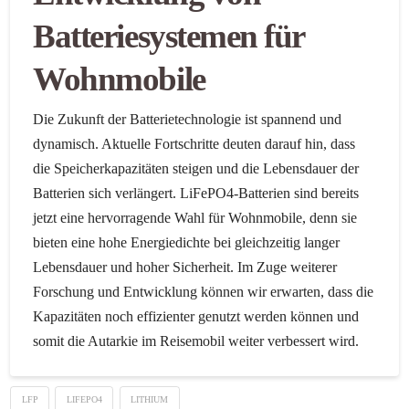
Batteriesystemen für
Wohnmobile
Die Zukunft der Batterietechnologie ist spannend und
dynamisch. Aktuelle Fortschritte deuten darauf hin, dass
die Speicherkapazitäten steigen und die Lebensdauer der
Batterien sich verlängert. LiFePO4-Batterien sind bereits
jetzt eine hervorragende Wahl für Wohnmobile, denn sie
bieten eine hohe Energiedichte bei gleichzeitig langer
Lebensdauer und hoher Sicherheit. Im Zuge weiterer
Forschung und Entwicklung können wir erwarten, dass die
Kapazitäten noch effizienter genutzt werden können und
somit die Autarkie im Reisemobil weiter verbessert wird.
LFP
LIFEPO4
LITHIUM