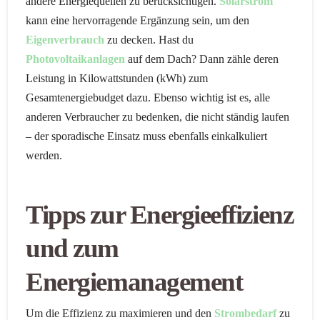
andere Energiequellen zu berücksichtigen.
Solarstrom
kann eine hervorragende Ergänzung sein, um den
Eigenverbrauch
zu decken. Hast du
Photovoltaikanlagen
auf dem Dach? Dann zähle deren
Leistung in Kilowattstunden (kWh) zum
Gesamtenergiebudget dazu. Ebenso wichtig ist es, alle
anderen Verbraucher zu bedenken, die nicht ständig laufen
– der sporadische Einsatz muss ebenfalls einkalkuliert
werden.
Tipps zur Energieeffizienz
und zum
Energiemanagement
Um die Effizienz zu maximieren und den
Strombedarf
zu