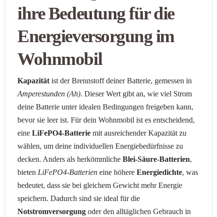
ihre Bedeutung für die
Energieversorgung im
Wohnmobil
Kapazität
ist der Brennstoff deiner Batterie, gemessen in
Amperestunden (Ah)
. Dieser Wert gibt an, wie viel Strom
deine Batterie unter idealen Bedingungen freigeben kann,
bevor sie leer ist. Für dein Wohnmobil ist es entscheidend,
eine
LiFePO4-Batterie
mit ausreichender Kapazität zu
wählen, um deine individuellen Energiebedürfnisse zu
decken. Anders als herkömmliche
Blei-Säure-Batterien
,
bieten
LiFePO4-Batterien
eine höhere
Energiedichte
, was
bedeutet, dass sie bei gleichem Gewicht mehr Energie
speichern. Dadurch sind sie ideal für die
Notstromversorgung
oder den alltäglichen Gebrauch in