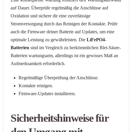
auf Dauer. Überprüfe regelmäßig die Anschlüsse auf
Oxidation und sichere dir eine zuverlässige
Stromversorgung durch das Reinigen der Kontakte. Prüfe
auch die Firmware deiner Batterie auf Updates, um eine
optimale Leistung zu gewährleisten. Die
LiFePO4-
Batterien
sind im Vergleich zu herkömmlichen Blei-Säure-
Batterien wartungsarm, allerdings ist ein gewisses Maß an
Aufmerksamkeit erforderlich.
Regelmäßige Überprüfung der Anschlüsse.
Kontakte reinigen.
Firmware-Updates installieren.
Sicherheitshinweise für
den Umgang mit