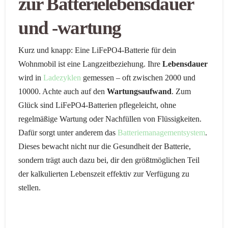
zur Batterielebensdauer
und -wartung
Kurz und knapp: Eine LiFePO4-Batterie für dein
Wohnmobil ist eine Langzeitbeziehung. Ihre
Lebensdauer
wird in
Ladezyklen
gemessen – oft zwischen 2000 und
10000. Achte auch auf den
Wartungsaufwand
. Zum
Glück sind LiFePO4-Batterien pflegeleicht, ohne
regelmäßige Wartung oder Nachfüllen von Flüssigkeiten.
Dafür sorgt unter anderem das
Batteriemanagementsystem
.
Dieses bewacht nicht nur die Gesundheit der Batterie,
sondern trägt auch dazu bei, dir den größtmöglichen Teil
der kalkulierten Lebenszeit effektiv zur Verfügung zu
stellen.