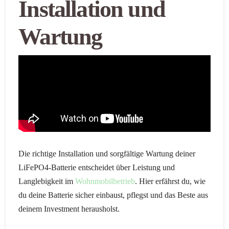
Installation und
Wartung
Die richtige Installation und sorgfältige Wartung deiner
LiFePO4-Batterie entscheidet über Leistung und
Langlebigkeit im
Wohnmobilbetrieb
. Hier erfährst du, wie
du deine Batterie sicher einbaust, pflegst und das Beste aus
deinem Investment herausholst.