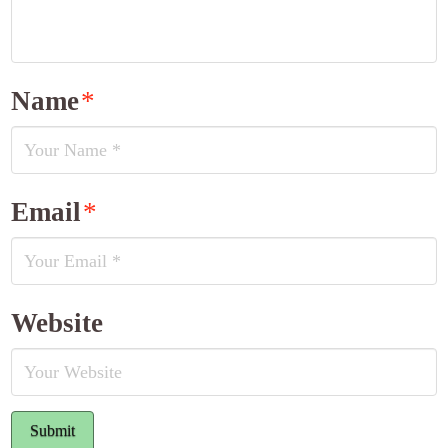
Name
*
Email
*
Website