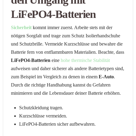
LiFePO4-Batterien
Sicherheit
kommt immer zuerst. Arbeite stets mit der
nötigen Sorgfalt und trage zum Schutz Isolierhandschuhe
und Schutzbrille. Vermeide Kurzschlüsse und bewahre die
Batterie fern von entflammbaren Materialien. Beachte, dass
LiFePO4-Batterien
eine
hohe thermische Stabilität
aufweisen und daher sicherer als andere Batterietypen sind,
zum Beispiel im Vergleich zu denen in einem
E-Auto
.
Durch die richtige Handhabung kannst du Gefahren
minimieren und die Lebensdauer deiner Batterie erhöhen.
Schutzkleidung tragen.
Kurzschlüsse vermeiden.
LiFePO4-Batterien sicher aufbewahren.