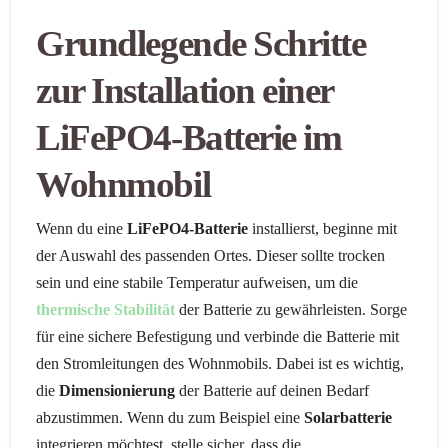
Grundlegende Schritte
zur Installation einer
LiFePO4-Batterie im
Wohnmobil
Wenn du eine
LiFePO4-Batterie
installierst, beginne mit
der Auswahl des passenden Ortes. Dieser sollte trocken
sein und eine stabile Temperatur aufweisen, um die
thermische Stabilität
der Batterie zu gewährleisten. Sorge
für eine sichere Befestigung und verbinde die Batterie mit
den Stromleitungen des Wohnmobils. Dabei ist es wichtig,
die
Dimensionierung
der Batterie auf deinen Bedarf
abzustimmen. Wenn du zum Beispiel eine
Solarbatterie
integrieren möchtest, stelle sicher, dass die