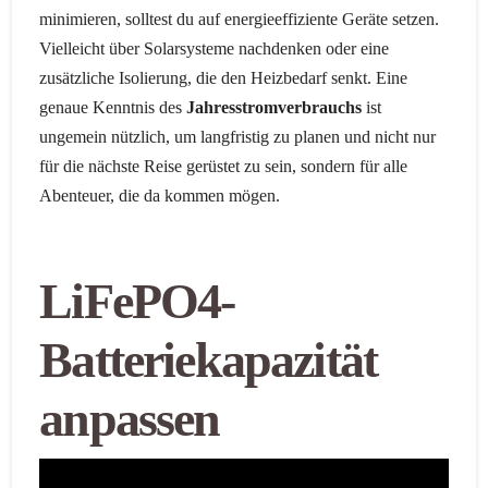
minimieren, solltest du auf energieeffiziente Geräte setzen.
Vielleicht über Solarsysteme nachdenken oder eine
zusätzliche Isolierung, die den Heizbedarf senkt. Eine
genaue Kenntnis des
Jahresstromverbrauchs
ist
ungemein nützlich, um langfristig zu planen und nicht nur
für die nächste Reise gerüstet zu sein, sondern für alle
Abenteuer, die da kommen mögen.
LiFePO4-
Batteriekapazität
anpassen