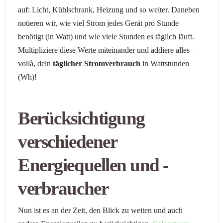
auf: Licht, Kühlschrank, Heizung und so weiter. Daneben
notieren wir, wie viel Strom jedes Gerät pro Stunde
benötigt (in Watt) und wie viele Stunden es täglich läuft.
Multipliziere diese Werte miteinander und addiere alles –
voilà, dein
täglicher Stromverbrauch
in Wattstunden
(Wh)!
Berücksichtigung
verschiedener
Energiequellen und -
verbraucher
Nun ist es an der Zeit, den Blick zu weiten und auch