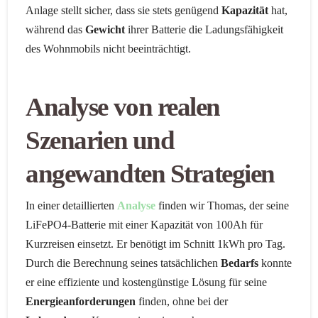
Anlage stellt sicher, dass sie stets genügend
Kapazität
hat,
während das
Gewicht
ihrer Batterie die Ladungsfähigkeit
des Wohnmobils nicht beeinträchtigt.
Analyse von realen
Szenarien und
angewandten Strategien
In einer detaillierten
Analyse
finden wir Thomas, der seine
LiFePO4-Batterie mit einer Kapazität von 100Ah für
Kurzreisen einsetzt. Er benötigt im Schnitt 1kWh pro Tag.
Durch die Berechnung seines tatsächlichen
Bedarfs
konnte
er eine effiziente und kostengünstige Lösung für seine
Energieanforderungen
finden, ohne bei der