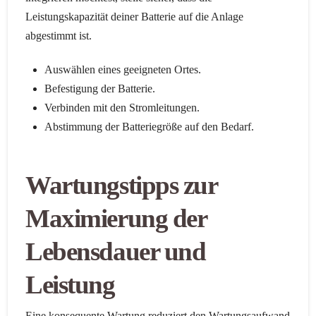
Leistungskapazität deiner Batterie auf die Anlage
abgestimmt ist.
Auswählen eines geeigneten Ortes.
Befestigung der Batterie.
Verbinden mit den Stromleitungen.
Abstimmung der Batteriegröße auf den Bedarf.
Wartungstipps zur
Maximierung der
Lebensdauer und
Leistung
Eine konsequente Wartung reduziert den Wartungsaufwand