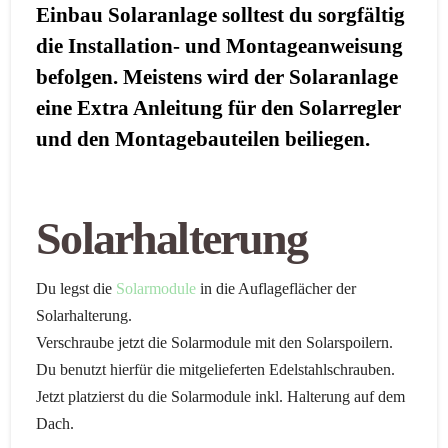
Einbau Solaranlage solltest du sorgfältig
die Installation- und Montageanweisung
befolgen. Meistens wird der Solaranlage
eine Extra Anleitung für den Solarregler
und den Montagebauteilen beiliegen.
Solarhalterung
Du legst die
Solarmodule
in die Auflageflächer der
Solarhalterung.
Verschraube jetzt die Solarmodule mit den Solarspoilern.
Du benutzt hierfür die mitgelieferten Edelstahlschrauben.
Jetzt platzierst du die Solarmodule inkl. Halterung auf dem
Dach.