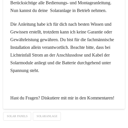
Berücksichtige alle Bedienungs- und Montageanleitung.
Nun kannst du deine Solaranlage in Betrieb nehmen.
Die Anleitung habe ich für dich nach besten Wissen und
Gewissen erstellt, trotzdem kann ich keine Garantie oder
Gewährleistung gewähren. Du bist für die fachmännische
Installation allein verantwortlich. Beachte bitte, dass bei
Lichteinfall Strom an der Anschlussdose und Kabel der
Solarmodule anliegt und die Batterie durchgehend unter
Spannung steht.
Hast du Fragen? Diskutiere mit mir in den Kommentaren!
SOLAR PANELS
SOLARANLAGE