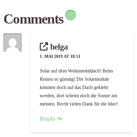
Comments
1
helga
1. MAI 2019 AT 18:51
Solar auf dem Wohnmobildach! Beim
Reisen so günstig! Die Solarmodule
könnten doch auf das Dach geklebt
werden, dort scheint doch die Sonne am
meisten. Recht vielen Dank für die Idee!
Reply