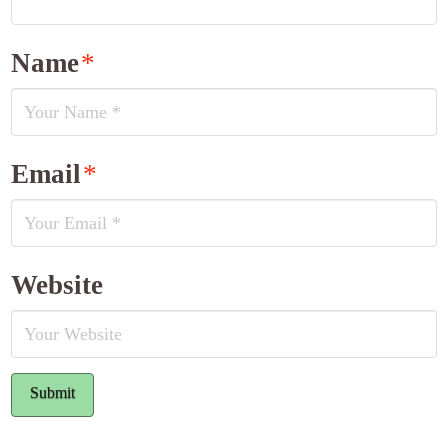
Name
*
Email
*
Website