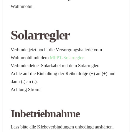
Wohnmobil.
Solarregler
Verbinde jetzt noch die Versorgungsbatterie vom
Wohnmobil mit dem
MPPT-Solarregler
.
Verbinde deine Solarkabel mit dem Solarregler.
Achte auf die Einhaltung der Reihenfolge (+) an (+) und
dann (-) an (-).
Achtung Strom!
Inbetriebnahme
Lass bitte alle Klebeverbindungen unbedingt aushärten.