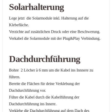
Solarhalterung
Lege jetzt die Solarmodule inkl. Halterung auf die
Klebefläche.
Verzichte auf zusätzlichen Druck oder eine Beschwerung.
Verkabel die Solarmodule mit der Plug&Play Verbindung.
Dachdurchführung
Bohre 2 Löcher à 6 mm um die Kabel ins Innnere zu
führen.
Bereite die Flächen für deine Verklebung der
Dachdurchführung vor.
Führe die Kabel durch die Kabelführung der
Dachdurchführung ins Innere.
Verklebe die Dachdurchführung auf dem Dach des