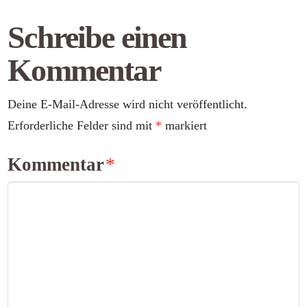
Schreibe einen
Kommentar
Deine E-Mail-Adresse wird nicht veröffentlicht.
Erforderliche Felder sind mit
*
markiert
Kommentar
*