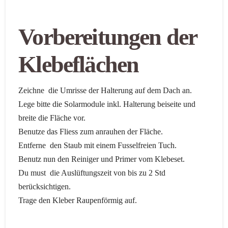
Vorbereitungen der
Klebeflächen
Zeichne die Umrisse der Halterung auf dem Dach an.
Lege bitte die Solarmodule inkl. Halterung beiseite und
breite die Fläche vor.
Benutze das Fliess zum anrauhen der Fläche.
Entferne den Staub mit einem Fusselfreien Tuch.
Benutz nun den Reiniger und Primer vom Klebeset.
Du must die Auslüftungszeit von bis zu 2 Std
berücksichtigen.
Trage den Kleber Raupenförmig auf.