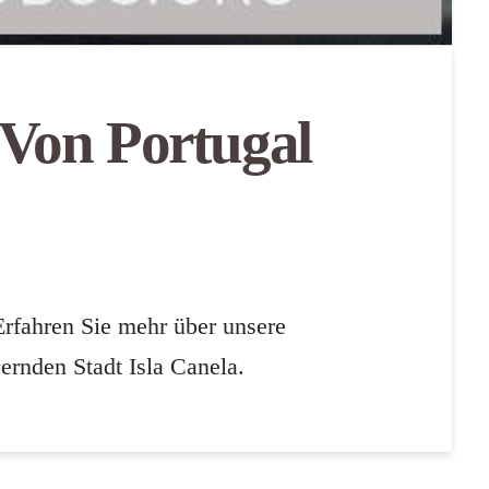
 Von Portugal
rfahren Sie mehr über unsere
ernden Stadt Isla Canela.