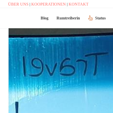
ÜBER UNS
|
KOOPERATIONEN
|
KONTAKT
Blog
Rumtreiberin
Status