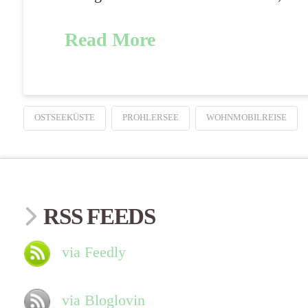
Read More
OSTSEEKÜSTE
PROHLERSEE
WOHNMOBILREISE
RSS FEEDS
via Feedly
via Bloglovin