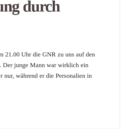
ung durch
m 21.00 Uhr die GNR zu uns auf den
. Der junge Mann war wirklich ein
nur, während er die Personalien in