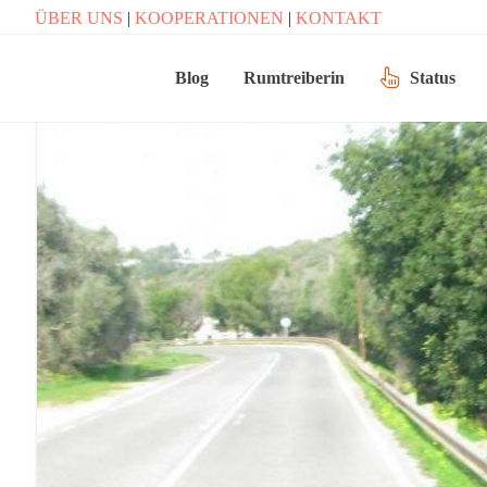
ÜBER UNS
|
KOOPERATIONEN
|
KONTAKT
Blog
Rumtreiberin
Status