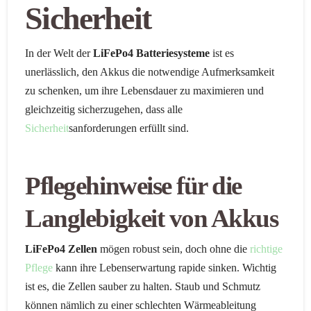
Sicherheit
In der Welt der
LiFePo4 Batteriesysteme
ist es
unerlässlich, den Akkus die notwendige Aufmerksamkeit
zu schenken, um ihre Lebensdauer zu maximieren und
gleichzeitig sicherzugehen, dass alle
Sicherheit
sanforderungen erfüllt sind.
Pflegehinweise für die
Langlebigkeit von Akkus
LiFePo4 Zellen
mögen robust sein, doch ohne die
richtige
Pflege
kann ihre Lebenserwartung rapide sinken. Wichtig
ist es, die Zellen sauber zu halten. Staub und Schmutz
können nämlich zu einer schlechten Wärmeableitung