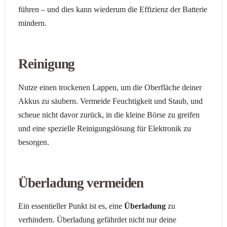
führen – und dies kann wiederum die Effizienz der Batterie
mindern.
Reinigung
Nutze einen trockenen Lappen, um die Oberfläche deiner
Akkus zu säubern. Vermeide Feuchtigkeit und Staub, und
scheue nicht davor zurück, in die kleine Börse zu greifen
und eine spezielle Reinigungslösung für Elektronik zu
besorgen.
Überladung vermeiden
Ein essentieller Punkt ist es, eine
Überladung
zu
verhindern. Überladung gefährdet nicht nur deine