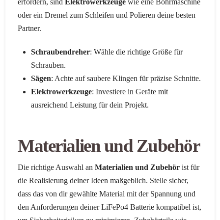
erfordern, sind
Elektrowerkzeuge
wie eine Bohrmaschine
oder ein Dremel zum Schleifen und Polieren deine besten
Partner.
Schraubendreher
: Wähle die richtige Größe für
Schrauben.
Sägen
: Achte auf saubere Klingen für präzise Schnitte.
Elektrowerkzeuge
: Investiere in Geräte mit
ausreichend Leistung für dein Projekt.
Materialien und Zubehör
Die richtige Auswahl an
Materialien und Zubehör
ist für
die Realisierung deiner Ideen maßgeblich. Stelle sicher,
dass das von dir gewählte Material mit der Spannung und
den Anforderungen deiner LiFePo4 Batterie kompatibel ist,