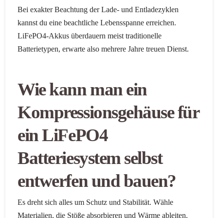
Bei exakter Beachtung der Lade- und Entladezyklen
kannst du eine beachtliche Lebensspanne erreichen.
LiFePO4-Akkus überdauern meist traditionelle
Batterietypen, erwarte also mehrere Jahre treuen Dienst.
Wie kann man ein
Kompressionsgehäuse für
ein LiFePO4
Batteriesystem selbst
entwerfen und bauen?
Es dreht sich alles um Schutz und Stabilität. Wähle
Materialien, die Stöße absorbieren und Wärme ableiten.