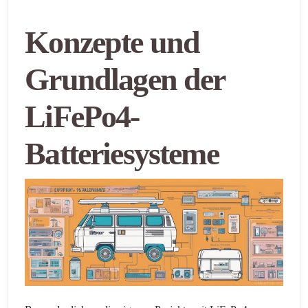
Konzepte und
Grundlagen der
LiFePo4-
Batteriesysteme