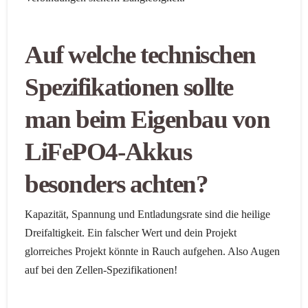
Auf welche technischen
Spezifikationen sollte
man beim Eigenbau von
LiFePO4-Akkus
besonders achten?
Kapazität, Spannung und Entladungsrate sind die heilige
Dreifaltigkeit. Ein falscher Wert und dein Projekt
glorreiches Projekt könnte in Rauch aufgehen. Also Augen
auf bei den Zellen-Spezifikationen!