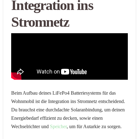
Integration ins
Stromnetz
Beim Aufbau deines LiFePo4 Batteriesystems für das
Wohnmobil ist die Integration ins Stromnetz entscheidend.
Du brauchst eine durchdachte Solaranbindung, um deinen
Energiebedarf effizient zu decken, sowie einen
Wechselrichter und
Speicher
, um für Autarkie zu sorgen.