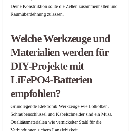
Deine Konstruktion sollte die Zellen zusammenhalten und
Raumüberdehnung zulassen.
Welche Werkzeuge und
Materialien werden für
DIY-Projekte mit
LiFePO4-Batterien
empfohlen?
Grundlegende Elektronik-Werkzeuge wie Lötkolben,
Schraubenschlüssel und Kabelschneider sind ein Muss.
Qualitätsmaterialien wie vernickelter Stahl für die
Verbindungen sichern Langlebigkeit.