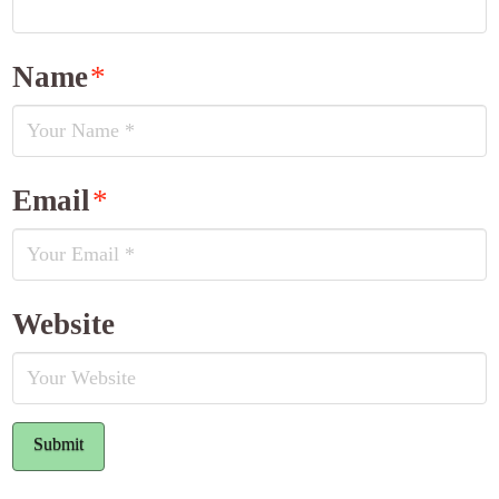
Name
*
Email
*
Website