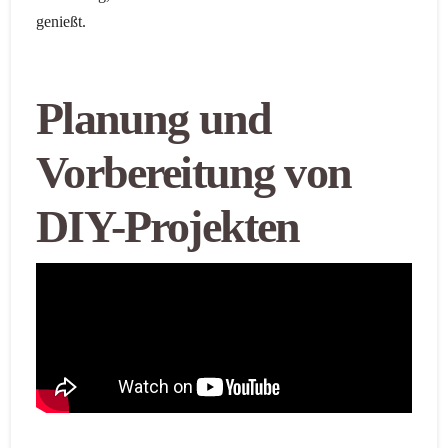
genießt.
Planung und
Vorbereitung von
DIY-Projekten