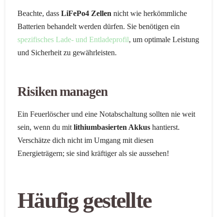
Beachte, dass
LiFePo4 Zellen
nicht wie herkömmliche
Batterien behandelt werden dürfen. Sie benötigen ein
spezifisches Lade- und Entladeprofil
, um optimale Leistung
und Sicherheit zu gewährleisten.
Risiken managen
Ein Feuerlöscher und eine Notabschaltung sollten nie weit
sein, wenn du mit
lithiumbasierten Akkus
hantierst.
Verschätze dich nicht im Umgang mit diesen
Energieträgern; sie sind kräftiger als sie aussehen!
Häufig gestellte