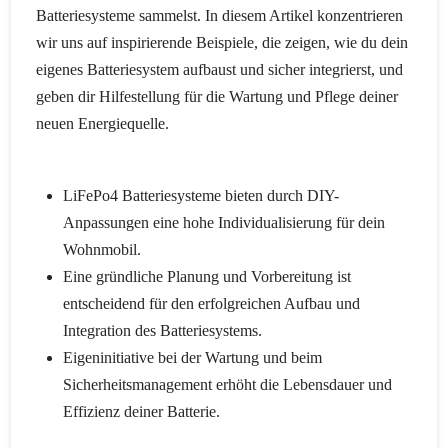
Batteriesysteme sammelst. In diesem Artikel konzentrieren
wir uns auf inspirierende Beispiele, die zeigen, wie du dein
eigenes Batteriesystem aufbaust und sicher integrierst, und
geben dir Hilfestellung für die Wartung und Pflege deiner
neuen Energiequelle.
LiFePo4 Batteriesysteme bieten durch DIY-
Anpassungen eine hohe Individualisierung für dein
Wohnmobil.
Eine gründliche Planung und Vorbereitung ist
entscheidend für den erfolgreichen Aufbau und
Integration des Batteriesystems.
Eigeninitiative bei der Wartung und beim
Sicherheitsmanagement erhöht die Lebensdauer und
Effizienz deiner Batterie.