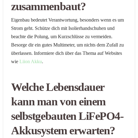
zusammenbaut?
Eigenbau bedeutet Verantwortung, besonders wenn es um
Strom geht. Schütze dich mit Isolierhandschuhen und
beachte die Polung, um Kurzschlüsse zu vermeiden.
Besorge dir ein gutes Multimeter, um nichts dem Zufall zu
überlassen. Informiere dich über das Thema auf Websites
wie
Liion Akku
.
Welche Lebensdauer
kann man von einem
selbstgebauten LiFePO4-
Akkusystem erwarten?