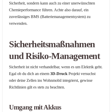
Sicherheit, sondern kann auch zu einer unerwünschten
Chemieperformance führen. Achte also darauf, ein
zuverlässiges BMS (Batteriemanagementsystem) zu
verwenden.
Sicherheitsmaßnahmen
und Risiko-Management
Sicherheit ist nicht verhandelbar, wenn es um Elektrik geht.
Egal ob du dich an einem
3D-Druck
Projekt versuchst
oder deine Zellen ins Wohnmobil integrierst, gewisse
Richtlinien gilt es stets zu beachten.
Umgang mit Akkus