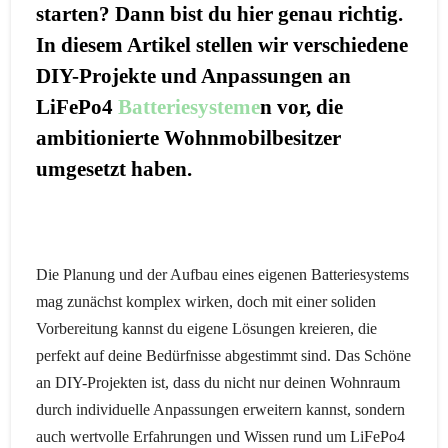
starten? Dann bist du hier genau richtig.
In diesem Artikel stellen wir verschiedene
DIY-Projekte und Anpassungen an
LiFePo4
Batteriesysteme
n vor, die
ambitionierte Wohnmobilbesitzer
umgesetzt haben.
Die Planung und der Aufbau eines eigenen Batteriesystems
mag zunächst komplex wirken, doch mit einer soliden
Vorbereitung kannst du eigene Lösungen kreieren, die
perfekt auf deine Bedürfnisse abgestimmt sind. Das Schöne
an DIY-Projekten ist, dass du nicht nur deinen Wohnraum
durch individuelle Anpassungen erweitern kannst, sondern
auch wertvolle Erfahrungen und Wissen rund um LiFePo4