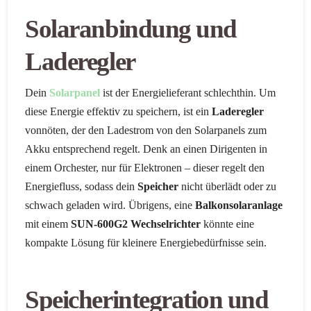
Solaranbindung und
Laderegler
Dein
Solarpanel
ist der Energielieferant schlechthin. Um
diese Energie effektiv zu speichern, ist ein
Laderegler
vonnöten, der den Ladestrom von den Solarpanels zum
Akku entsprechend regelt. Denk an einen Dirigenten in
einem Orchester, nur für Elektronen – dieser regelt den
Energiefluss, sodass dein
Speicher
nicht überlädt oder zu
schwach geladen wird. Übrigens, eine
Balkonsolaranlage
mit einem
SUN-600G2 Wechselrichter
könnte eine
kompakte Lösung für kleinere Energiebedürfnisse sein.
Speicherintegration und