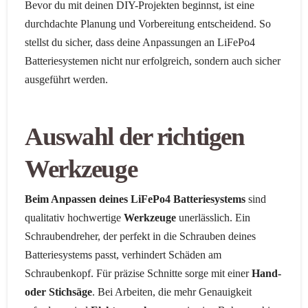
Bevor du mit deinen DIY-Projekten beginnst, ist eine
durchdachte Planung und Vorbereitung entscheidend. So
stellst du sicher, dass deine Anpassungen an LiFePo4
Batteriesystemen nicht nur erfolgreich, sondern auch sicher
ausgeführt werden.
Auswahl der richtigen
Werkzeuge
Beim Anpassen deines LiFePo4 Batteriesystems
sind
qualitativ hochwertige
Werkzeuge
unerlässlich. Ein
Schraubendreher, der perfekt in die Schrauben deines
Batteriesystems passt, verhindert Schäden am
Schraubenkopf. Für präzise Schnitte sorge mit einer
Hand-
oder Stichsäge
. Bei Arbeiten, die mehr Genauigkeit