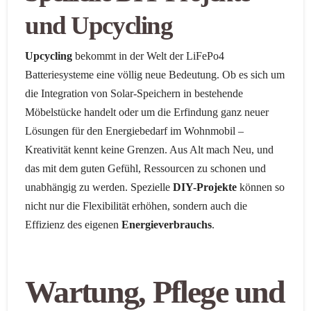
und Upcycling
Upcycling
bekommt in der Welt der LiFePo4
Batteriesysteme eine völlig neue Bedeutung. Ob es sich um
die Integration von Solar-Speichern in bestehende
Möbelstücke handelt oder um die Erfindung ganz neuer
Lösungen für den Energiebedarf im Wohnmobil –
Kreativität kennt keine Grenzen. Aus Alt mach Neu, und
das mit dem guten Gefühl, Ressourcen zu schonen und
unabhängig zu werden. Spezielle
DIY-Projekte
können so
nicht nur die Flexibilität erhöhen, sondern auch die
Effizienz des eigenen
Energieverbrauchs
.
Wartung, Pflege und