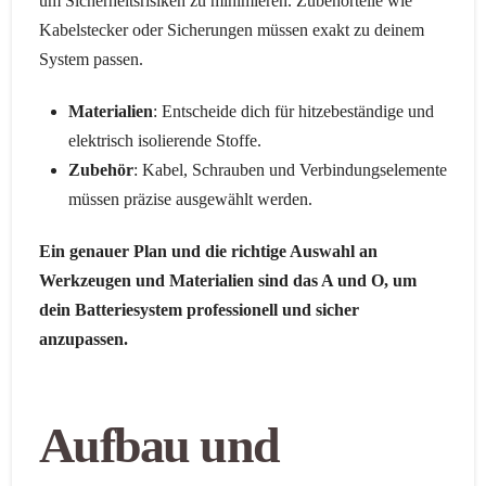
um Sicherheitsrisiken zu minimieren. Zubehörteile wie
Kabelstecker oder Sicherungen müssen exakt zu deinem
System passen.
Materialien
: Entscheide dich für hitzebeständige und
elektrisch isolierende Stoffe.
Zubehör
: Kabel, Schrauben und Verbindungselemente
müssen präzise ausgewählt werden.
Ein genauer Plan und die richtige Auswahl an
Werkzeugen und Materialien sind das A und O, um
dein Batteriesystem professionell und sicher
anzupassen.
Aufbau und