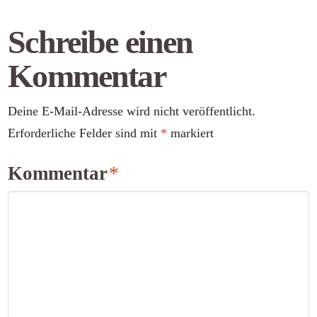
Schreibe einen
Kommentar
Deine E-Mail-Adresse wird nicht veröffentlicht.
Erforderliche Felder sind mit
*
markiert
Kommentar
*