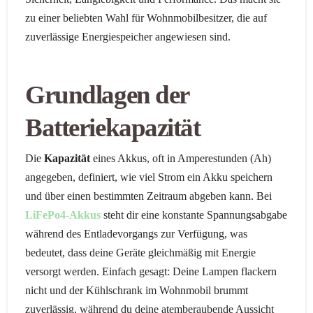
zu einer beliebten Wahl für Wohnmobilbesitzer, die auf
zuverlässige Energiespeicher angewiesen sind.
Grundlagen der
Batteriekapazität
Die
Kapazität
eines Akkus, oft in Amperestunden (Ah)
angegeben, definiert, wie viel Strom ein Akku speichern
und über einen bestimmten Zeitraum abgeben kann. Bei
LiFePo4-Akkus
steht dir eine konstante Spannungsabgabe
während des Entladevorgangs zur Verfügung, was
bedeutet, dass deine Geräte gleichmäßig mit Energie
versorgt werden. Einfach gesagt: Deine Lampen flackern
nicht und der Kühlschrank im Wohnmobil brummt
zuverlässig, während du deine atemberaubende Aussicht