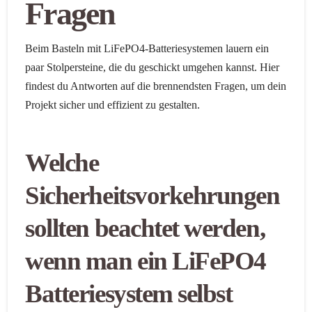
Fragen
Beim Basteln mit LiFePO4-Batteriesystemen lauern ein
paar Stolpersteine, die du geschickt umgehen kannst. Hier
findest du Antworten auf die brennendsten Fragen, um dein
Projekt sicher und effizient zu gestalten.
Welche
Sicherheitsvorkehrungen
sollten beachtet werden,
wenn man ein LiFePO4
Batteriesystem selbst