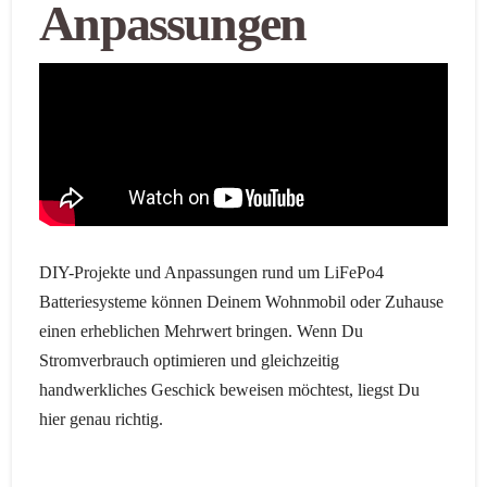
Anpassungen
DIY-Projekte und Anpassungen rund um LiFePo4
Batteriesysteme können Deinem Wohnmobil oder Zuhause
einen erheblichen Mehrwert bringen. Wenn Du
Stromverbrauch optimieren und gleichzeitig
handwerkliches Geschick beweisen möchtest, liegst Du
hier genau richtig.