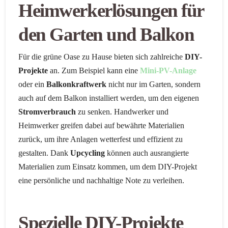
Heimwerkerlösungen für
den Garten und Balkon
Für die grüne Oase zu Hause bieten sich zahlreiche
DIY-
Projekte
an. Zum Beispiel kann eine
Mini-PV-Anlage
oder ein
Balkonkraftwerk
nicht nur im Garten, sondern
auch auf dem Balkon installiert werden, um den eigenen
Stromverbrauch
zu senken. Handwerker und
Heimwerker greifen dabei auf bewährte Materialien
zurück, um ihre Anlagen wetterfest und effizient zu
gestalten. Dank
Upcycling
können auch ausrangierte
Materialien zum Einsatz kommen, um dem DIY-Projekt
eine persönliche und nachhaltige Note zu verleihen.
Spezielle DIY-Projekte