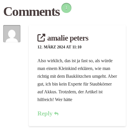
Comments
1
amalie peters
12. MÄRZ 2024 AT 11:10
Also wirklich, das ist ja fast so, als würde
man einem Kleinkind erklären, wie man
richtig mit dem Bauklötzchen umgeht. Aber
gut, ich bin kein Experte für Staubkörner
auf Akkus. Trotzdem, der Artikel ist
hilfreich! Wer hätte
Reply