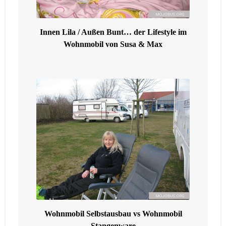
Innen Lila / Außen Bunt… der Lifestyle im
Wohnmobil von Susa & Max
Wohnmobil Selbstausbau vs Wohnmobil
Stangenware