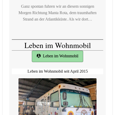
Ganz spontan fuhren wir an diesem sonnigen
Morgen Richtung Manta Rota, dem traumhaften
Strand an der Atlantikküste. Als wir dort…
Leben im Wohnmobil
Leben im Wohnmobil
Leben im Wohnmobil seit April 2015