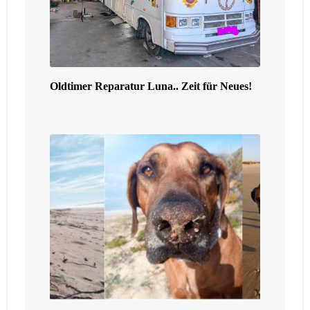
Oldtimer Reparatur Luna.. Zeit für Neues!