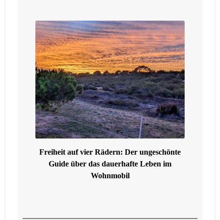
Freiheit auf vier Rädern: Der ungeschönte
Guide über das dauerhafte Leben im
Wohnmobil