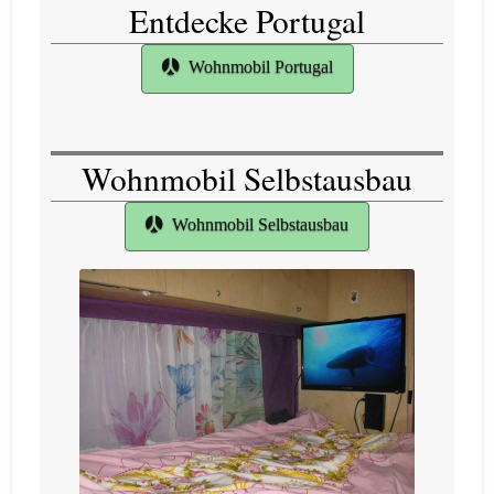
Entdecke Portugal
Wohnmobil Portugal
Wohnmobil Selbstausbau
Wohnmobil Selbstausbau