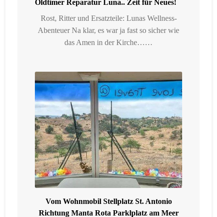
Oldtimer Reparatur Luna.. Zeit für Neues!
Rost, Ritter und Ersatzteile: Lunas Wellness-
Abenteuer Na klar, es war ja fast so sicher wie
das Amen in der Kirche……
Vom Wohnmobil Stellplatz St. Antonio
Richtung Manta Rota Parklplatz am Meer