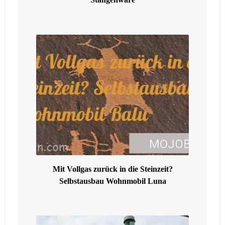
Mit Vollgas zurück in die Steinzeit?
Selbstausbau Wohnmobil Luna