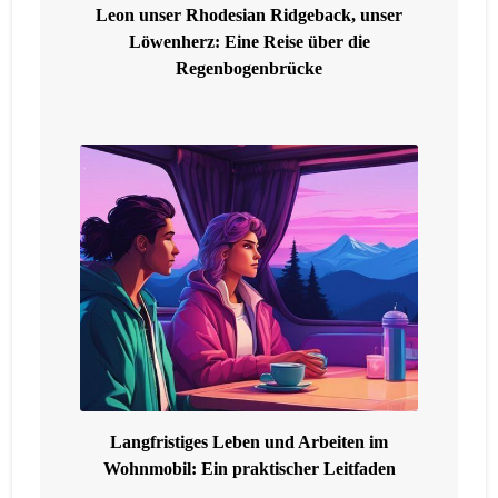
Leon unser Rhodesian Ridgeback, unser
Löwenherz: Eine Reise über die
Regenbogenbrücke
Langfristiges Leben und Arbeiten im
Wohnmobil: Ein praktischer Leitfaden