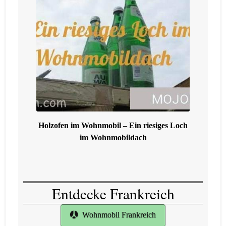
Holzofen im Wohnmobil – Ein riesiges Loch
im Wohnmobildach
Entdecke Frankreich
Wohnmobil Frankreich