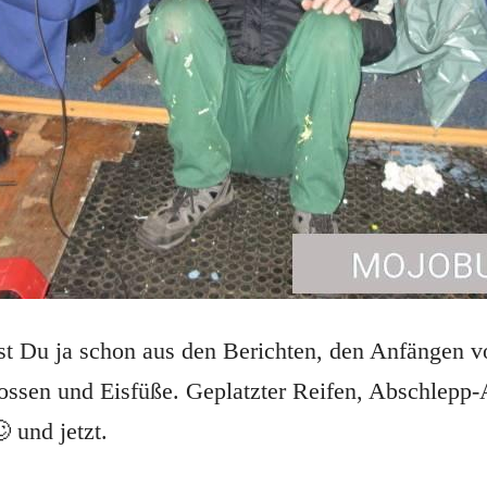
st Du ja schon aus den Berichten, den Anfängen
ossen und Eisfüße. Geplatzter Reifen, Abschlep
 und jetzt.