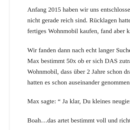
Anfang 2015 haben wir uns entschlosse
nicht gerade reich sind. Rücklagen hatt
fertiges Wohnmobil kaufen, fand aber k
Wir fanden dann nach echt langer Such
Max bestimmt 50x ob er sich DAS zutr
Wohnmobil, dass über 2 Jahre schon dr
hatten es schon auseinander genomm
Max sagte: “ Ja klar, Du kleines neugie
Boah…das artet bestimmt voll und rich