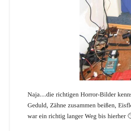
Naja…die richtigen Horror-Bilder kenn
Geduld, Zähne zusammen beißen, Eisfl
war ein richtig langer Weg bis hierher 