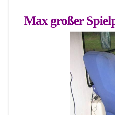
Max großer Spie