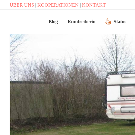
ÜBER UNS
|
KOOPERATIONEN
|
KONTAKT
Blog
Rumtreiberin
Status