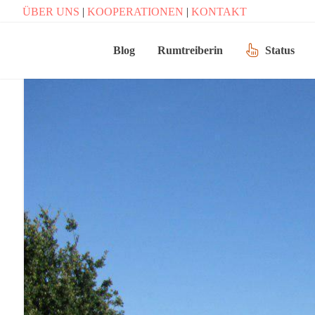
ÜBER UNS
|
KOOPERATIONEN
|
KONTAKT
Blog
Rumtreiberin
Status