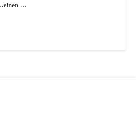
en…einen …