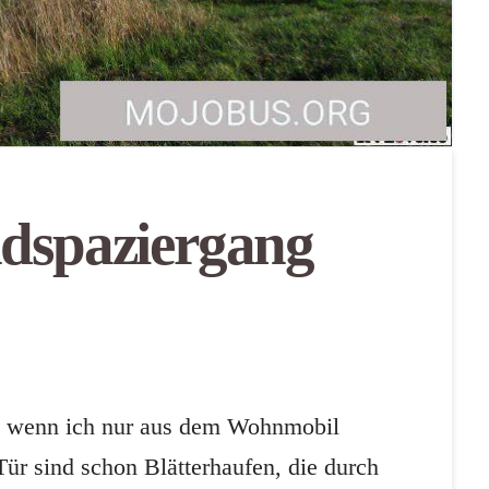
dspaziergang
hon wenn ich nur aus dem Wohnmobil
ür sind schon Blätterhaufen, die durch