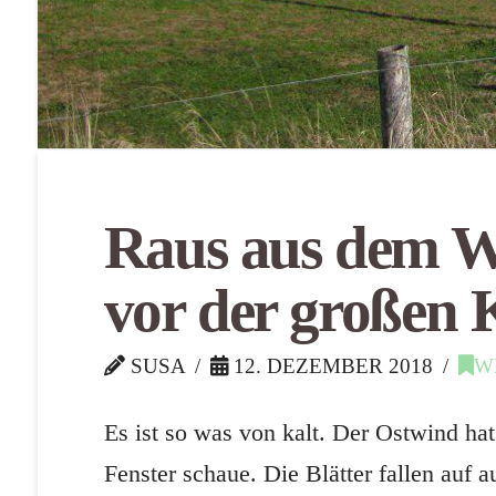
Raus aus dem 
vor der großen 
SUSA
12. DEZEMBER 2018
W
Es ist so was von kalt. Der Ostwind ha
Fenster schaue. Die Blätter fallen auf