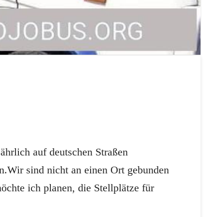
hrlich auf deutschen Straßen
n.Wir sind nicht an einen Ort gebunden
chte ich planen, die Stellplätze für