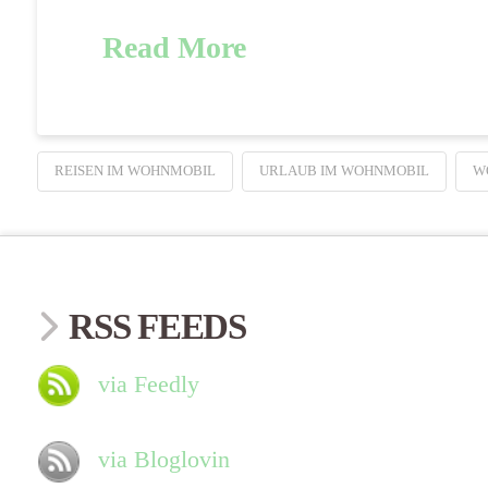
Read More
REISEN IM WOHNMOBIL
URLAUB IM WOHNMOBIL
W
RSS FEEDS
via Feedly
via Bloglovin