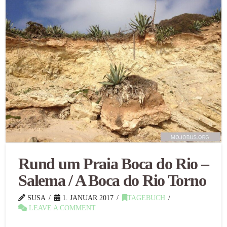
Rund um Praia Boca do Rio –
Salema / A Boca do Rio Torno
SUSA
1. JANUAR 2017
TAGEBUCH
LEAVE A COMMENT