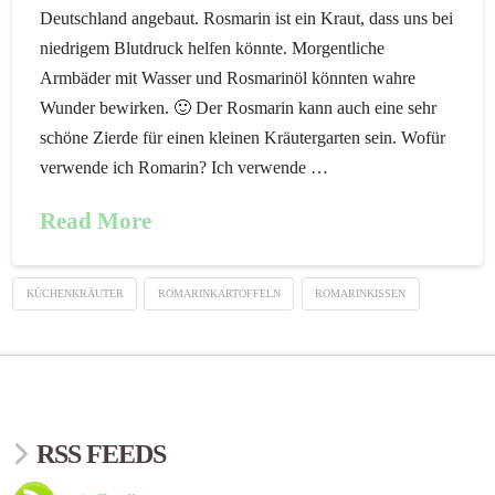
Deutschland angebaut. Rosmarin ist ein Kraut, dass uns bei
niedrigem Blutdruck helfen könnte. Morgentliche
Armbäder mit Wasser und Rosmarinöl könnten wahre
Wunder bewirken. 🙂 Der Rosmarin kann auch eine sehr
schöne Zierde für einen kleinen Kräutergarten sein. Wofür
verwende ich Romarin? Ich verwende …
Read More
KÜCHENKRÄUTER
ROMARINKARTOFFELN
ROMARINKISSEN
RSS FEEDS