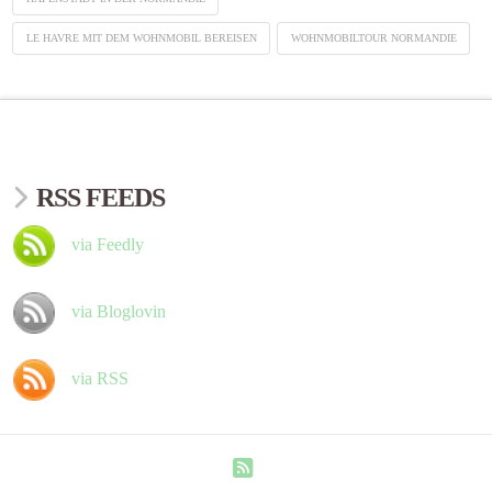
LE HAVRE MIT DEM WOHNMOBIL BEREISEN
WOHNMOBILTOUR NORMANDIE
RSS FEEDS
via Feedly
via Bloglovin
via RSS
RSS