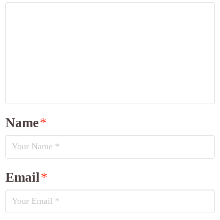
Name
*
Email
*