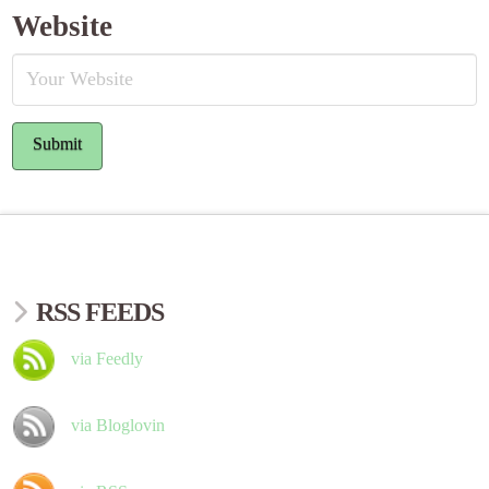
Website
RSS FEEDS
via Feedly
via Bloglovin