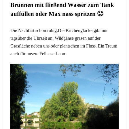
Brunnen mit fließend Wasser zum Tank
auffüllen oder Max nass spritzen 🙂
Die Nacht ist schön ruhig.Die Kirchenglocke gibt nur
tagsüber die Uhrzeit an. Wildgänse grasen auf der
Grasfläche neben uns oder plantschen im Fluss. Ein Traum
auch für unsere Fellnase Leon.