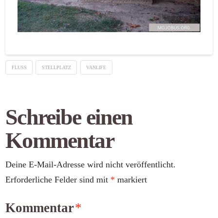
FLUSS
STELLPLATZ
VANLIFE
Schreibe einen
Kommentar
Deine E-Mail-Adresse wird nicht veröffentlicht.
Erforderliche Felder sind mit
*
markiert
Kommentar
*