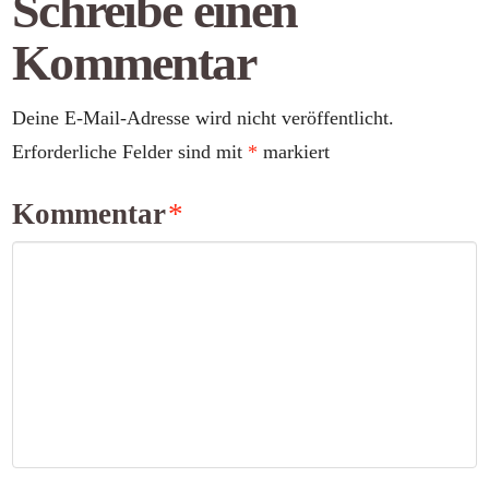
Schreibe einen
Kommentar
Deine E-Mail-Adresse wird nicht veröffentlicht.
Erforderliche Felder sind mit
*
markiert
Kommentar
*