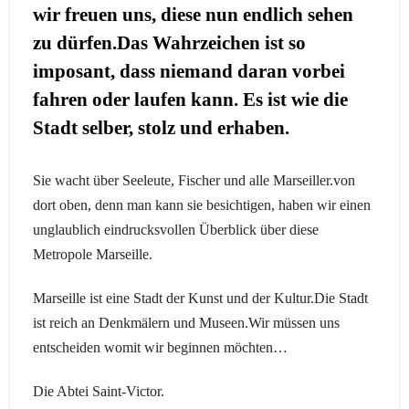
wir freuen uns, diese nun endlich sehen
zu dürfen.Das Wahrzeichen ist so
imposant, dass niemand daran vorbei
fahren oder laufen kann. Es ist wie die
Stadt selber, stolz und erhaben.
Sie wacht über Seeleute, Fischer und alle Marseiller.von
dort oben, denn man kann sie besichtigen, haben wir einen
unglaublich eindrucksvollen Überblick über diese
Metropole Marseille.
Marseille ist eine Stadt der Kunst und der Kultur.Die Stadt
ist reich an Denkmälern und Museen.Wir müssen uns
entscheiden womit wir beginnen möchten…
Die Abtei Saint-Victor.