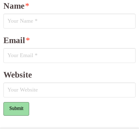
Name
*
Email
*
Website