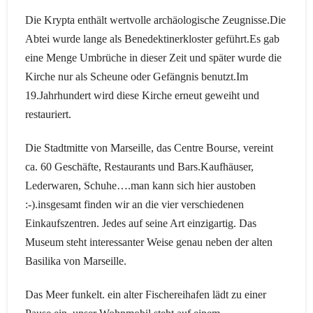
Die Krypta enthält wertvolle archäologische Zeugnisse.Die
Abtei wurde lange als Benedektinerkloster geführt.Es gab
eine Menge Umbrüche in dieser Zeit und später wurde die
Kirche nur als Scheune oder Gefängnis benutzt.Im
19.Jahrhundert wird diese Kirche erneut geweiht und
restauriert.
Die Stadtmitte von Marseille, das Centre Bourse, vereint
ca. 60 Geschäfte, Restaurants und Bars.Kaufhäuser,
Lederwaren, Schuhe….man kann sich hier austoben
:-).insgesamt finden wir an die vier verschiedenen
Einkaufszentren. Jedes auf seine Art einzigartig. Das
Museum steht interessanter Weise genau neben der alten
Basilika von Marseille.
Das Meer funkelt. ein alter Fischereihafen lädt zu einer