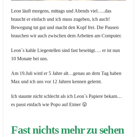
Leon läuft morgens, mittags und Abends viel…..das
braucht er einfach und ich muss zugeben, ich auch!
Bewegung tut gut und macht den Kopf frei. Die Pausen
brauchen wir auch zwischen dem Arbeiten am Computer.
Leon´s kahle Liegestellen sind fast beseitigt…. er ist nun
10 Monate bei uns.
Am 19.Juli wird er 5 Jahre alt…genau an dem Tag haben
Max und ich uns vor 12 Jahren kennen gelernt.
Ich staunte nicht schlecht als ich Leon´s Papiere bekam…
es passt einfach wie Popo auf Eimer 😛
Fast nichts mehr zu sehen