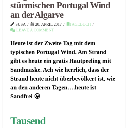
stürmischen Portugal Wind
an der Algarve
SUSA
20. APRIL 2017
TAGEBUCH
LEAVE A COMMENT
Heute ist der Zweite Tag mit dem
typischen Portugal Wind. Am Strand
gibt es heute ein gratis Hautpeeling mit
Sandmaske. Ach wie herrlich, dass der
Strand heute nicht überbevölkert ist, wie
an den anderen Tagen….heute ist
Sandfrei 😛
Tausend