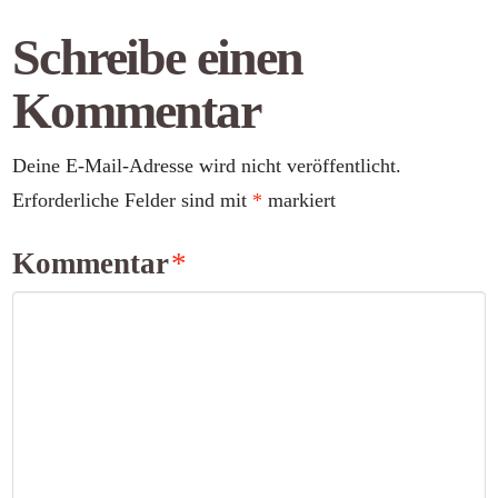
Schreibe einen
Kommentar
Deine E-Mail-Adresse wird nicht veröffentlicht.
Erforderliche Felder sind mit
*
markiert
Kommentar
*