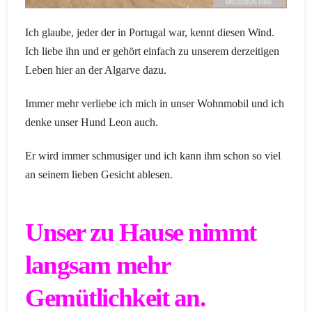
Ich glaube, jeder der in Portugal war, kennt diesen Wind.
Ich liebe ihn und er gehört einfach zu unserem derzeitigen
Leben hier an der Algarve dazu.
Immer mehr verliebe ich mich in unser Wohnmobil und ich
denke unser Hund Leon auch.
Er wird immer schmusiger und ich kann ihm schon so viel
an seinem lieben Gesicht ablesen.
Unser zu Hause nimmt
langsam mehr
Gemütlichkeit an.