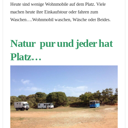
Heute sind wenige Wohnmobile auf dem Platz. Viele
machen heute ihre Einkaufstour oder fahren zum
Waschen….Wohnmobil waschen, Wäsche oder Beides.
Natur pur und jeder hat
Platz…