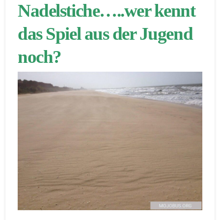
Nadelstiche…..wer kennt
das Spiel aus der Jugend
noch?