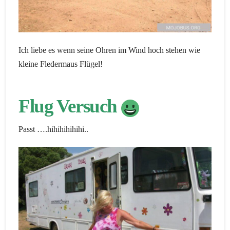
Ich liebe es wenn seine Ohren im Wind hoch stehen wie
kleine Fledermaus Flügel!
Flug Versuch
Passt ….hihihihihihi..