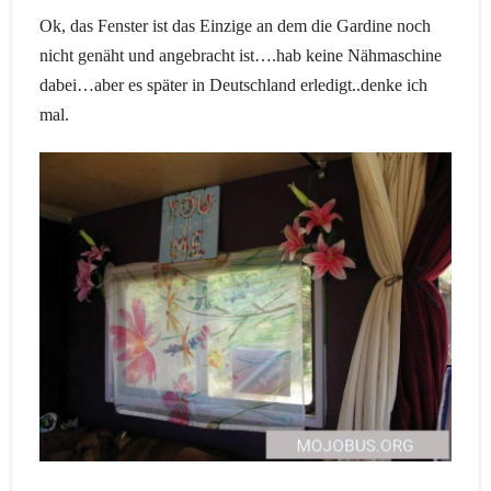
Ok, das Fenster ist das Einzige an dem die Gardine noch
nicht genäht und angebracht ist….hab keine Nähmaschine
dabei…aber es später in Deutschland erledigt..denke ich
mal.