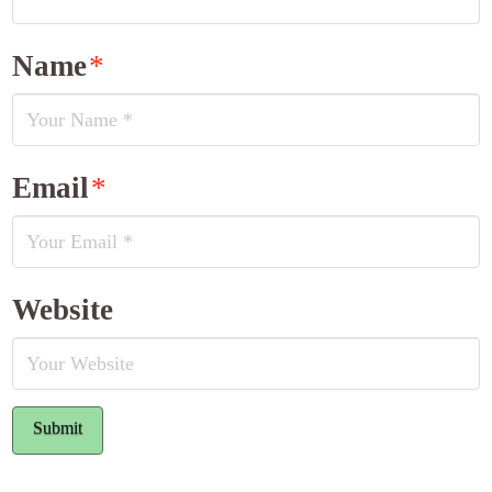
Name
*
Email
*
Website