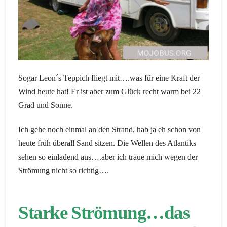
Sogar Leon´s Teppich fliegt mit….was für eine Kraft der
Wind heute hat! Er ist aber zum Glück recht warm bei 22
Grad und Sonne.
Ich gehe noch einmal an den Strand, hab ja eh schon von
heute früh überall Sand sitzen. Die Wellen des Atlantiks
sehen so einladend aus….aber ich traue mich wegen der
Strömung nicht so richtig….
Starke Strömung…das