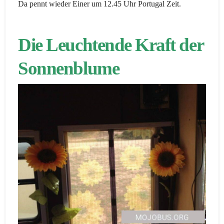
Da pennt wieder Einer um 12.45 Uhr Portugal Zeit.
Die Leuchtende Kraft der
Sonnenblume