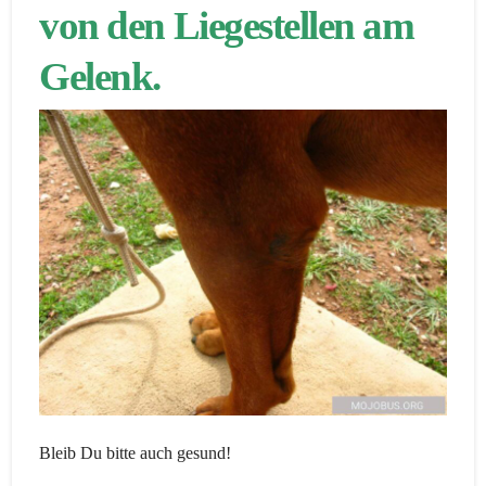
von den Liegestellen am
Gelenk.
Bleib Du bitte auch gesund!