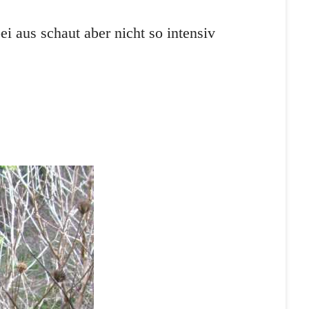
i aus schaut aber nicht so intensiv