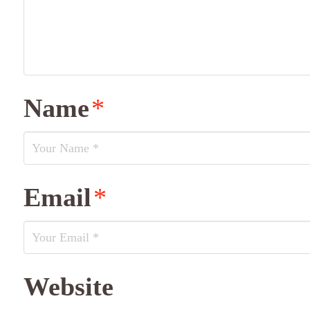
Name
*
Email
*
Website