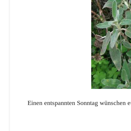
Einen entspannten Sonntag wünschen 