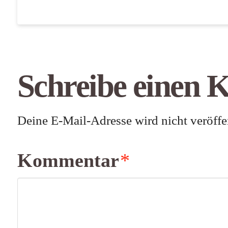
Schreibe einen
Deine E-Mail-Adresse wird nicht veröffen
Kommentar
*