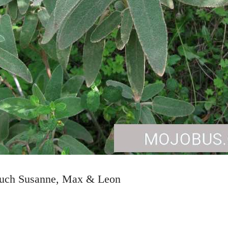
euch Susanne, Max & Leon