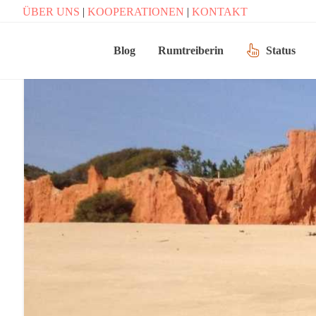
ÜBER UNS
|
KOOPERATIONEN
|
KONTAKT
Blog
Rumtreiberin
Status