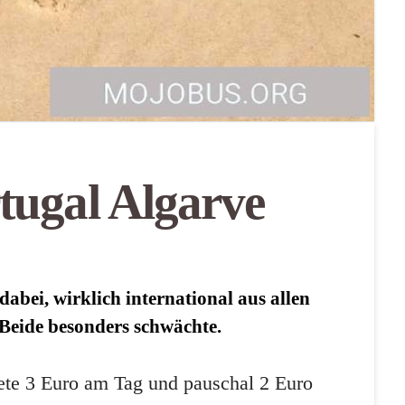
tugal Algarve
abei, wirklich international aus allen
Beide besonders schwächte.
tete 3 Euro am Tag und pauschal 2 Euro