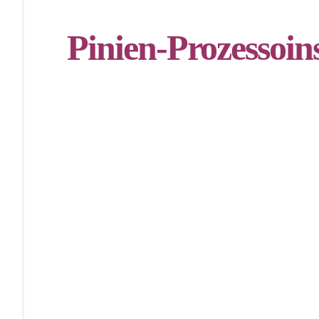
Pinien-Prozessoi