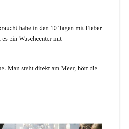
braucht habe in den 10 Tagen mit Fieber
 es ein Waschcenter mit
e. Man steht direkt am Meer, hört die