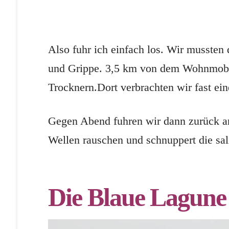
Also fuhr ich einfach los. Wir mussten
und Grippe. 3,5 km von dem Wohnmobil S
Trocknern.Dort verbrachten wir fast ei
Gegen Abend fuhren wir dann zurück an
Wellen rauschen und schnuppert die sal
Die Blaue Lagune