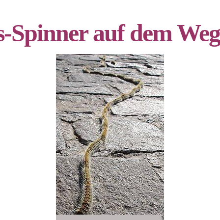
ns-Spinner auf dem W