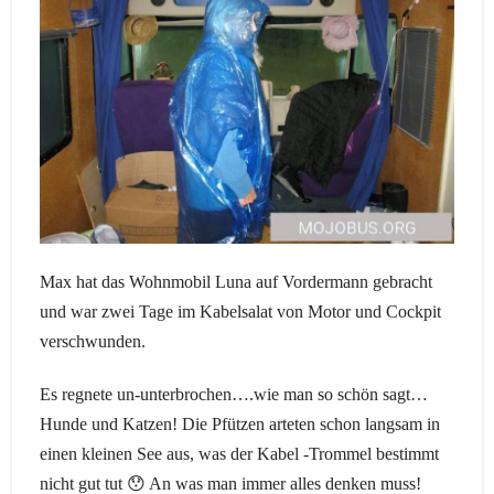
Max hat das Wohnmobil Luna auf Vordermann gebracht
und war zwei Tage im Kabelsalat von Motor und Cockpit
verschwunden.
Es regnete un-unterbrochen….wie man so schön sagt…
Hunde und Katzen! Die Pfützen arteten schon langsam in
einen kleinen See aus, was der Kabel -Trommel bestimmt
nicht gut tut 😯 An was man immer alles denken muss!