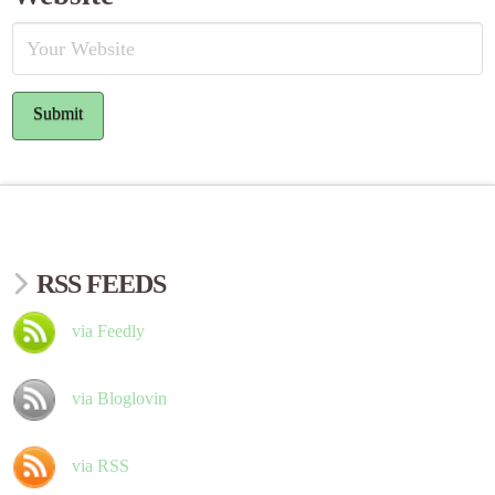
RSS FEEDS
via Feedly
via Bloglovin
via RSS