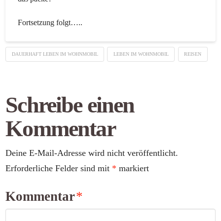
Fortsetzung folgt…..
DAUERHAFT LEBEN IM WOHNMOBIL
LEBEN IM WOHNMOBIL
REISEN
Schreibe einen
Kommentar
Deine E-Mail-Adresse wird nicht veröffentlicht.
Erforderliche Felder sind mit
*
markiert
Kommentar
*