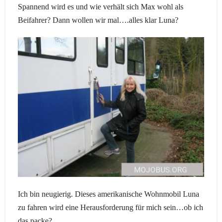
Spannend wird es und wie verhält sich Max wohl als
Beifahrer? Dann wollen wir mal….alles klar Luna?
Ich bin neugierig. Dieses amerikanische Wohnmobil Luna
zu fahren wird eine Herausforderung für mich sein…ob ich
das packe?