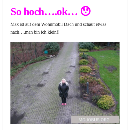
So hoch….ok… 😯
Max ist auf dem Wohnmobil Dach und schaut etwas
nach….man bin ich klein!!