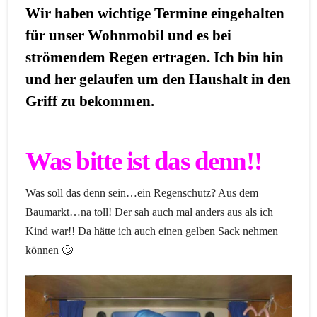
Wir haben wichtige Termine eingehalten
für unser Wohnmobil und es bei
strömendem Regen ertragen. Ich bin hin
und her gelaufen um den Haushalt in den
Griff zu bekommen.
Was bitte ist das denn!!
Was soll das denn sein…ein Regenschutz? Aus dem
Baumarkt…na toll! Der sah auch mal anders aus als ich
Kind war!! Da hätte ich auch einen gelben Sack nehmen
können 🙄