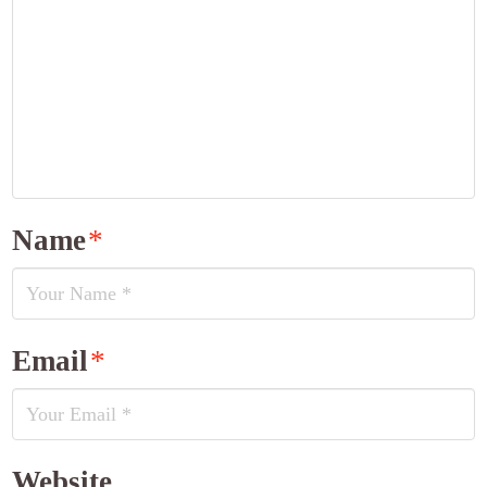
Name
*
Email
*
Website