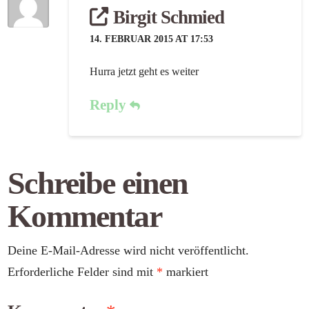
Birgit Schmied
14. FEBRUAR 2015 AT 17:53
Hurra jetzt geht es weiter
Reply
Schreibe einen
Kommentar
Deine E-Mail-Adresse wird nicht veröffentlicht.
Erforderliche Felder sind mit
*
markiert