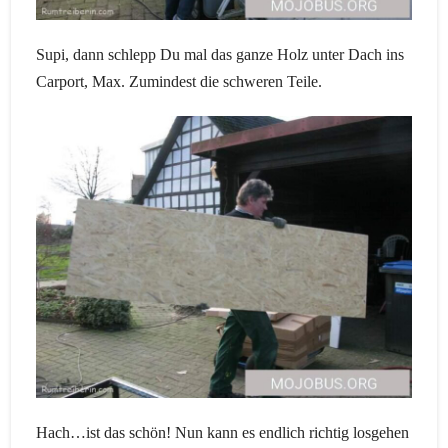
Supi, dann schlepp Du mal das ganze Holz unter Dach ins
Carport, Max. Zumindest die schweren Teile.
Hach…ist das schön! Nun kann es endlich richtig losgehen