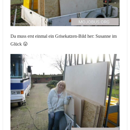
Da muss erst einmal ein Grisekatzen-Bild her: Susanne im
Glück 😛