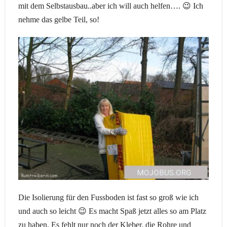
mit dem Selbstausbau..aber ich will auch helfen…. 😉 Ich
nehme das gelbe Teil, so!
Die Isolierung für den Fussboden ist fast so groß wie ich
und auch so leicht 😉 Es macht Spaß jetzt alles so am Platz
zu haben. Es fehlt nur noch der Kleber, die Rohre und