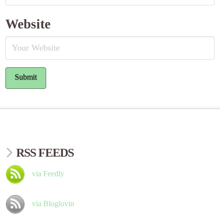
Website
RSS FEEDS
via Feedly
via Bloglovin