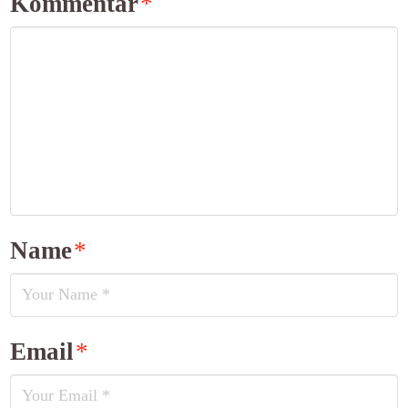
Kommentar
*
Name
*
Email
*